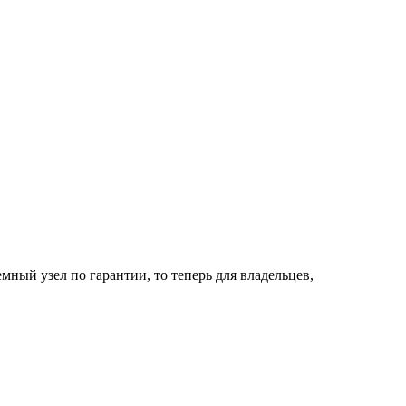
мный узел по гарантии, то теперь для владельцев,