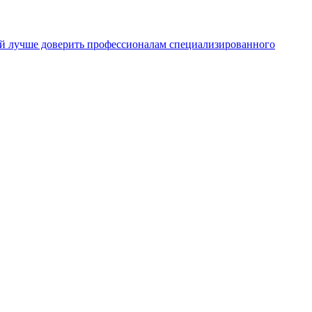
ий лучше доверить профессионалам специализированного