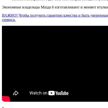
Экономные владельцы Мазда 6 изготавливают и меняют втулки
ВАЖНО! Чтобы получить гарантию качества и быть уверенным
сервиса.