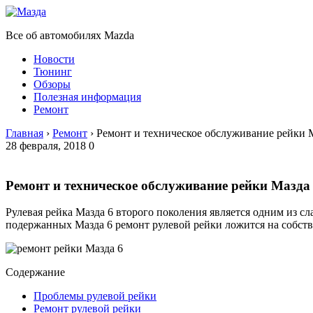
Все об автомобилях Mazda
Новости
Тюнинг
Обзоры
Полезная информация
Ремонт
Главная
›
Ремонт
›
Ремонт и техническое обслуживание рейки 
28 февраля, 2018
0
Ремонт и техническое обслуживание рейки Мазд
Рулевая рейка Мазда 6 второго поколения является одним из сл
подержанных Мазда 6 ремонт рулевой рейки ложится на собст
Содержание
Проблемы рулевой рейки
Ремонт рулевой рейки