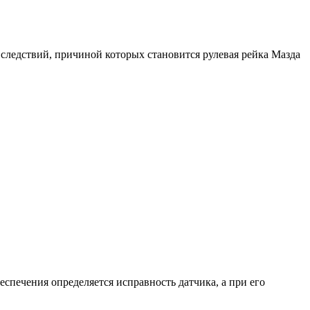
следствий, причиной которых становится рулевая рейка Мазда
спечения определяется исправность датчика, а при его