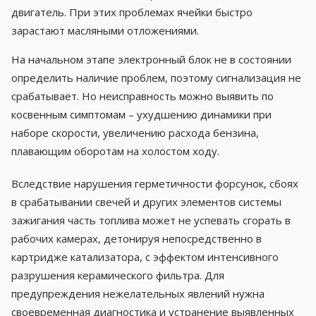
двигатель. При этих проблемах ячейки быстро
зарастают масляными отложениями.
На начальном этапе электронный блок не в состоянии
определить наличие проблем, поэтому сигнализация не
срабатывает. Но неисправность можно выявить по
косвенным симптомам – ухудшению динамики при
наборе скорости, увеличению расхода бензина,
плавающим оборотам на холостом ходу.
Вследствие нарушения герметичности форсунок, сбоях
в срабатывании свечей и других элементов системы
зажигания часть топлива может не успевать сгорать в
рабочих камерах, детонируя непосредственно в
картридже катализатора, с эффектом интенсивного
разрушения керамического фильтра. Для
предупреждения нежелательных явлений нужна
своевременная диагностика и устранение выявленных