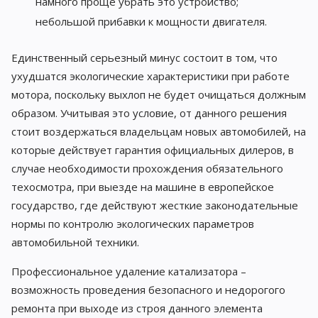
намного проще убрать это устройство;
небольшой прибавки к мощности двигателя.
Единственный серьезный минус состоит в том, что
ухудшатся экологические характеристики при работе
мотора, поскольку выхлоп не будет очищаться должным
образом. Учитывая это условие, от данного решения
стоит воздержаться владельцам новых автомобилей, на
которые действует гарантия официальных дилеров, в
случае необходимости прохождения обязательного
техосмотра, при выезде на машине в европейское
государство, где действуют жесткие законодательные
нормы по контролю экологических параметров
автомобильной техники.
Профессиональное удаление катализатора –
возможность проведения безопасного и недорогого
ремонта при выходе из строя данного элемента