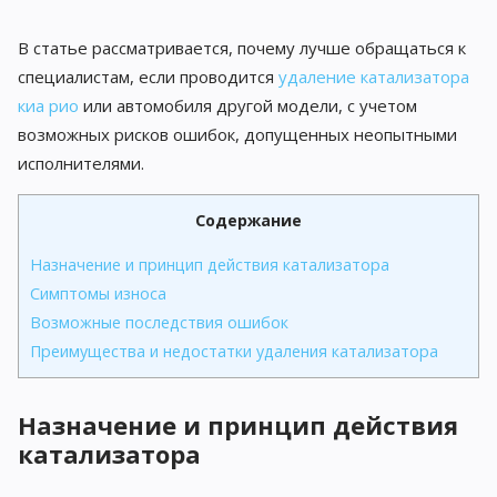
В статье рассматривается, почему лучше обращаться к
специалистам, если проводится
удаление катализатора
киа рио
или автомобиля другой модели, с учетом
возможных рисков ошибок, допущенных неопытными
исполнителями.
Содержание
Назначение и принцип действия катализатора
Симптомы износа
Возможные последствия ошибок
Преимущества и недостатки удаления катализатора
Назначение и принцип действия
катализатора