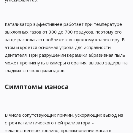
Катализатор эффективнее работает при температуре
выхлопных газов от 300 до 700 градусов, поэтому его
чаще располагают поближе к выпускному коллектору. В
этом и кроется основная угроза для исправности
двигателя. При разрушении керамики абразивная пыль
может проникнуть в камеры сгорания, вызвав задиры на
гладких стенках цилиндров.
Симптомы износа
В числе сопутствующих причин, ускоряющих выход из
строя каталитического нейтрализатора –
некачественное топливо, проникновение масла в