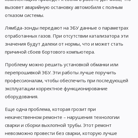
вызовет аварийную остановку автомобиля с полным
отказом системы.
Лямбда-зонды передают на ЭБУ данные о параметрах
отработанных газов. При отсутствии катализатора эти
значения будут далеки от нормы, что и может стать
причиной сбоев бортового компьютера.
Проблему можно решить установкой обманки или
перепрошивкой ЭБУ. Эти работы лучше поручить
профессионалам, чтобы обеспечить при последующей
эксплуатации корректное функционирование
оборудования.
Еще одна проблема, которая грозит при
некачественном ремонте – нарушения технологии
сварки и сборки выхлопной трубы. Этот ремонт
невозможно провести без сварки, которую лучше