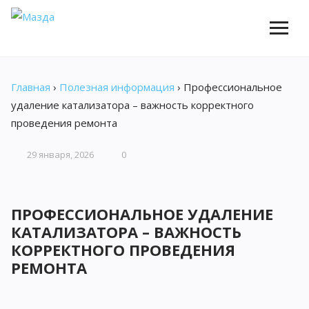
Главная
›
Полезная информация
›
Профессиональное
удаление катализатора – важность корректного
проведения ремонта
29 января, 2026
0
ПРОФЕССИОНАЛЬНОЕ УДАЛЕНИЕ
КАТАЛИЗАТОРА – ВАЖНОСТЬ
КОРРЕКТНОГО ПРОВЕДЕНИЯ
РЕМОНТА