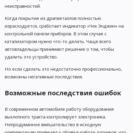
неисправностей.
Когда покрытие из драгметаллов полностью
израсходуется, сработает индикатор «Чек Энджин» на
контрольной панели приборов. В этом случае с
катализатором нужно что-то делать. Чаще всего
автовладельцы принимают решение о том, чтобы
удалить это устройство.
Но если сделать это недостаточно профессионально,
возможны негативные последствия.
Возможные последствия ошибок
В современном автомобиле работу оборудования
выхлопного тракта контролирует электроника.
Непродуманное вмешательство в исходную
комплектацию приведет к сбоям в работе датчиков, что