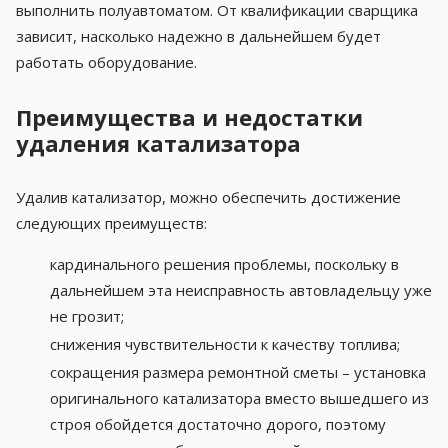
выполнить полуавтоматом. От квалификации сварщика
зависит, насколько надежно в дальнейшем будет
работать оборудование.
Преимущества и недостатки
удаления катализатора
Удалив катализатор, можно обеспечить достижение
следующих преимуществ:
кардинального решения проблемы, поскольку в
дальнейшем эта неисправность автовладельцу уже
не грозит;
снижения чувствительности к качеству топлива;
сокращения размера ремонтной сметы – установка
оригинального катализатора вместо вышедшего из
строя обойдется достаточно дорого, поэтому