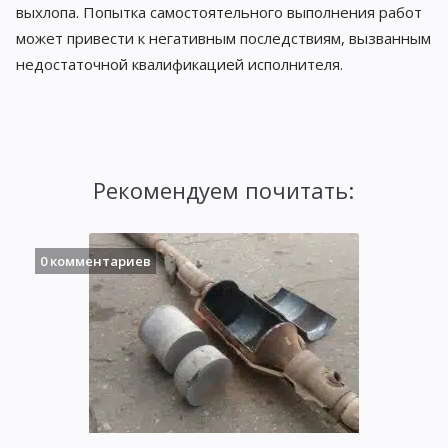
выхлопа. Попытка самостоятельного выполнения работ
может привести к негативным последствиям, вызванным
недостаточной квалификацией исполнителя.
Рекомендуем почитать:
0 комментариев