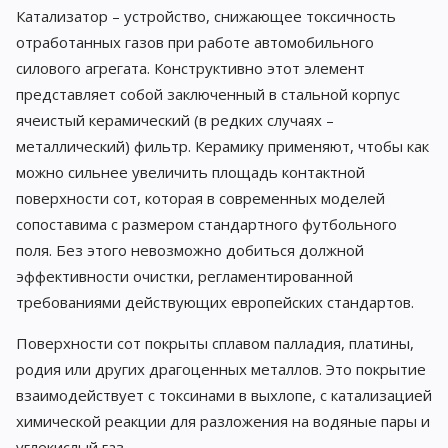
Катализатор – устройство, снижающее токсичность
отработанных газов при работе автомобильного
силового агрегата. Конструктивно этот элемент
представляет собой заключенный в стальной корпус
ячеистый керамический (в редких случаях –
металлический) фильтр. Керамику применяют, чтобы как
можно сильнее увеличить площадь контактной
поверхности сот, которая в современных моделей
сопоставима с размером стандартного футбольного
поля. Без этого невозможно добиться должной
эффективности очистки, регламентированной
требованиями действующих европейских стандартов.
Поверхности сот покрыты сплавом палладия, платины,
родия или других драгоценных металлов. Это покрытие
взаимодействует с токсинами в выхлопе, с катализацией
химической реакции для разложения на водяные пары и
углекислый газ.