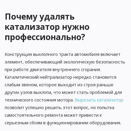
Почему удалять
катализатор нужно
профессионально?
Конструкция выхлопного тракта автомобиля включает
элемент, обеспечивающий экологическую безопасность
при работе двигателя внутреннего сгорания.
Каталитический нейтрализатор нередко становится
слабым звеном, которое выходит из строя раньше
других узлов выхлопа, что может стать проблемой для
технического состояния мотора.
Вырезать катализатор
позволит успешно решить этот вопрос, но попытка
самостоятельного ремонта может привести к
серьезным сбоям в функционировании оборудования.