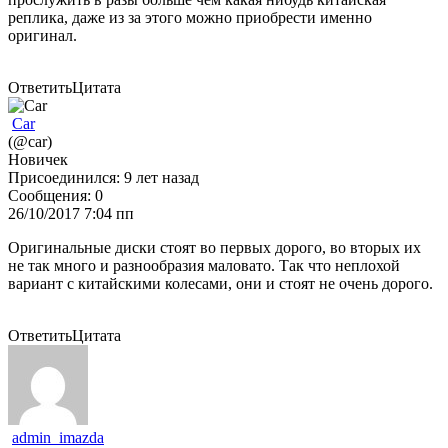
реплика, даже из за этого можно приобрести именно
оригинал.
Ответить
Цитата
Car
(@car)
Новичек
Присоединился: 9 лет назад
Сообщения: 0
26/10/2017 7:04 пп
Оригинальные диски стоят во первых дорого, во вторых их
не так много и разнообразия маловато. Так что неплохой
вариант с китайскими колесами, они и стоят не очень дорого.
Ответить
Цитата
admin_imazda