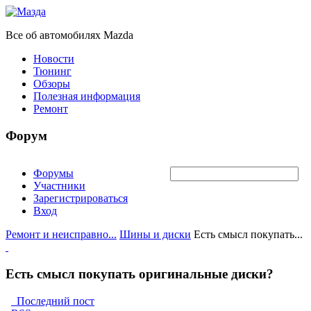
Все об автомобилях Mazda
Новости
Тюнинг
Обзоры
Полезная информация
Ремонт
Форум
Форумы
Участники
Зарегистрироваться
Вход
Ремонт и неисправно...
Шины и диски
Есть смысл покупать...
Есть смысл покупать оригинальные диски?
Последний пост