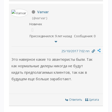
Varvar
(@varvar)
Новичек
Присоединился: 9 лет назад
Сообщения: 0
25/10/2017 7:02 пп
Это наверное какие то авантюристы были. Так
как нормальные дилеры никогда не будут
кидать предполагаемых клиентов, так как в
будущем еще больше заработают.
Ответить
Цитата