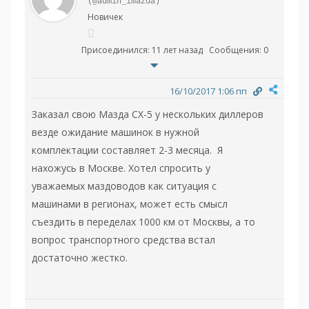
(@admin_imazda)
Новичек
Присоединился: 11 лет назад
Сообщения: 0
16/10/2017 1:06 пп
Заказал свою Мазда CX-5 у нескольких диллеров
везде ожидание машинок в нужной
комплектации составляет 2-3 месяца. Я
нахожусь в Москве. Хотел спросить у
уважаемых маздоводов как ситуация с
машинами в регионах, может есть смысл
съездить в переделах 1000 км от Москвы, а то
вопрос транспортного средства встал
достаточно жестко.