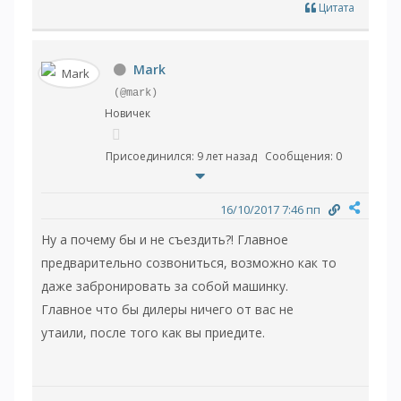
Цитата
Mark
(@mark)
Новичек
Присоединился: 9 лет назад
Сообщения: 0
16/10/2017 7:46 пп
Ну а почему бы и не съездить?! Главное
предварительно созвониться, возможно как то
даже забронировать за собой машинку.
Главное что бы дилеры ничего от вас не
утаили, после того как вы приедите.