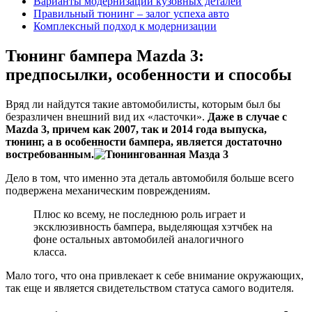
Варианты модернизации кузовных деталей
Правильный тюнинг – залог успеха авто
Комплексный подход к модернизации
Тюнинг бампера Mazda 3:
предпосылки, особенности и способы
Вряд ли найдутся такие автомобилисты, которым был бы
безразличен внешний вид их «ласточки».
Даже в случае с
Mazda 3, причем как 2007, так и 2014 года выпуска,
тюнинг, а в особенности бампера, является достаточно
востребованным.
Дело в том, что именно эта деталь автомобиля больше всего
подвержена механическим повреждениям.
Плюс ко всему, не последнюю роль играет и
эксклюзивность бампера, выделяющая хэтчбек на
фоне остальных автомобилей аналогичного
класса.
Мало того, что она привлекает к себе внимание окружающих,
так еще и является свидетельством статуса самого водителя.