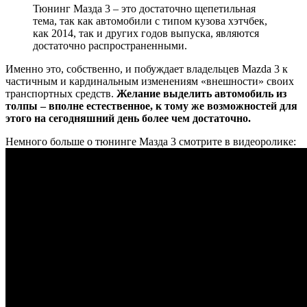
Тюнинг Мазда 3 – это достаточно щепетильная
тема, так как автомобили с типом кузова хэтчбек,
как 2014, так и других годов выпуска, являются
достаточно распространенными.
Именно это, собственно, и побуждает владельцев Mazda 3 к
частичным и кардинальным изменениям «внешности» своих
транспортных средств.
Желание выделить автомобиль из
толпы – вполне естественное, к тому же возможностей для
этого на сегодняшний день более чем достаточно.
Немного больше о тюнинге Мазда 3 смотрите в видеоролике: