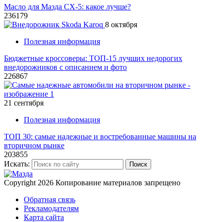
Масло для Мазда СХ-5: какое лучше?
236179
8 октября
Полезная информация
Бюджетные кроссоверы: ТОП-15 лучших недорогих
внедорожников с описанием и фото
226867
21 сентября
Полезная информация
ТОП 30: самые надежные и востребованные машины на
вторичном рынке
203855
Искать:
Поиск
Copyright 2026
Копирование материалов запрещено
Обратная связь
Рекламодателям
Карта сайта