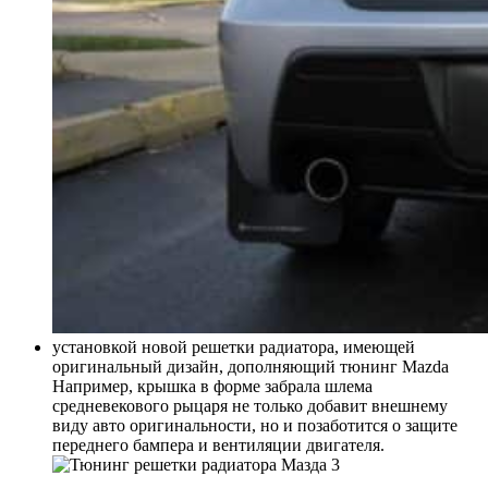
установкой новой решетки радиатора, имеющей
оригинальный дизайн, дополняющий тюнинг Mazda
Например, крышка в форме забрала шлема
средневекового рыцаря не только добавит внешнему
виду авто оригинальности, но и позаботится о защите
переднего бампера и вентиляции двигателя.