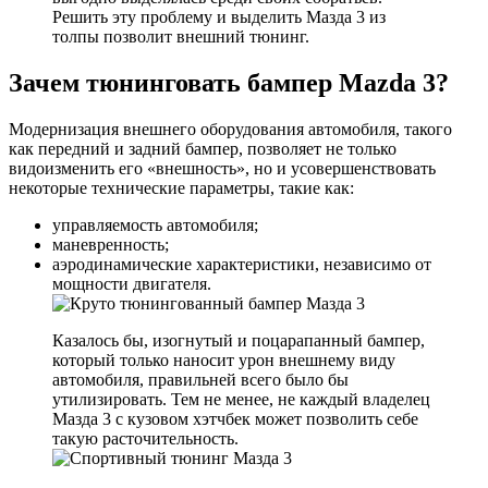
Решить эту проблему и выделить Мазда 3 из
толпы позволит внешний тюнинг.
Зачем тюнинговать бампер Mazda 3?
Модернизация внешнего оборудования автомобиля, такого
как передний и задний бампер, позволяет не только
видоизменить его «внешность», но и усовершенствовать
некоторые технические параметры, такие как:
управляемость автомобиля;
маневренность;
аэродинамические характеристики, независимо от
мощности двигателя.
Казалось бы, изогнутый и поцарапанный бампер,
который только наносит урон внешнему виду
автомобиля, правильней всего было бы
утилизировать. Тем не менее, не каждый владелец
Мазда 3 с кузовом хэтчбек может позволить себе
такую расточительность.