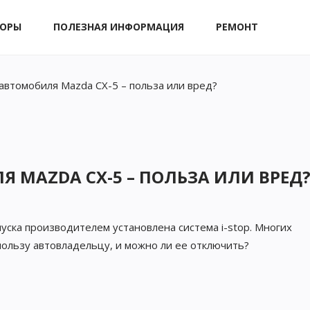
ЗОРЫ
ПОЛЕЗНАЯ ИНФОРМАЦИЯ
РЕМОНТ
 автомобиля Mazda CX-5 – польза или вред?
Я MAZDA CX-5 – ПОЛЬЗА ИЛИ ВРЕД
уска производителем установлена система i-stop. Многих
 пользу автовладельцу, и можно ли ее отключить?