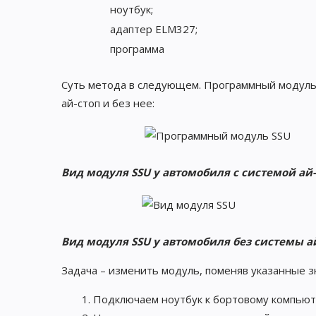
ноутбук;
адаптер ELM327;
программа
Суть метода в следующем. Программный модуль 
ай-стоп и без нее:
Вид модуля
SSU
у автомобиля с системой ай-
Вид модуля SSU у автомобиля без системы ай
Задача – изменить модуль, поменяв указанные з
Подключаем ноутбук к бортовому компьюте