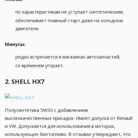
по характеристикам не уступает синтетическим;
обеспечивает плавный старт даже на холодном
двигателе.
Минусы:
редко встречается в магазинах автозапчастей;
со временем угорает.
2. SHELL HX7
Полусинтетика 5W30 с добавлением
высококачественных присадок. Имеет допуска от Renault
и VW. Допускается для использования в моторах,
использующих биотопливо. В отзывах утверждают, что