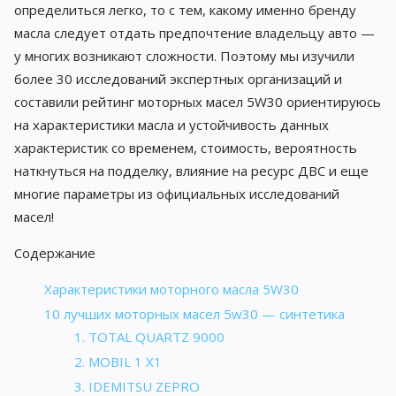
определиться легко, то с тем, какому именно бренду
масла следует отдать предпочтение владельцу авто —
у многих возникают сложности. Поэтому мы изучили
более 30 исследований экспертных организаций и
составили рейтинг моторных масел 5W30 ориентируюсь
на характеристики масла и устойчивость данных
характеристик со временем, стоимость, вероятность
наткнуться на подделку, влияние на ресурс ДВС и еще
многие параметры из официальных исследований
масел!
Содержание
Характеристики моторного масла 5W30
10 лучших моторных масел 5w30 — синтетика
1. TOTAL QUARTZ 9000
2. MOBIL 1 X1
3. IDEMITSU ZEPRO