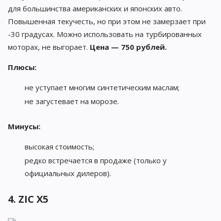
для большинства американских и японских авто.
Повышенная текучесть, но при этом не замерзает при
-30 градусах. Можно использовать на турбированных
моторах, не выгорает.
Цена — 750 рублей.
Плюсы:
не уступает многим синтетическим маслам;
не загустевает на морозе.
Минусы:
высокая стоимость;
редко встречается в продаже (только у
официальных дилеров).
4. ZIC X5