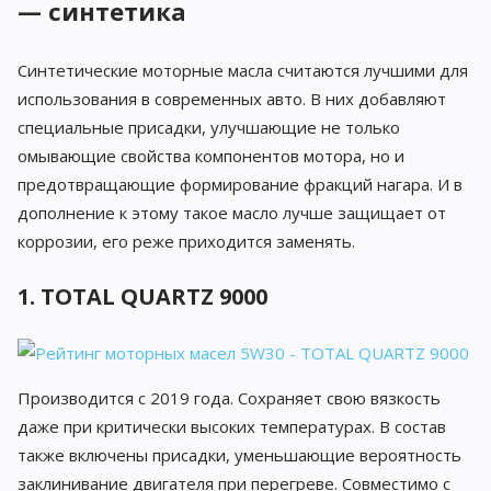
— синтетика
Синтетические моторные масла считаются лучшими для
использования в современных авто. В них добавляют
специальные присадки, улучшающие не только
омывающие свойства компонентов мотора, но и
предотвращающие формирование фракций нагара. И в
дополнение к этому такое масло лучше защищает от
коррозии, его реже приходится заменять.
1. TOTAL QUARTZ 9000
Производится с 2019 года. Сохраняет свою вязкость
даже при критически высоких температурах. В состав
также включены присадки, уменьшающие вероятность
заклинивание двигателя при перегреве. Совместимо с