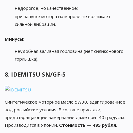
недорогое, но качественное;
при запуске мотора на морозе не возникает
сильной вибрации.
Минусы:
неудобная заливная горловина (нет силиконового
горлышка).
8. IDEMITSU SN/GF-5
Синтетическое моторное масло 5W30, адаптированное
под российские условия. В составе присадки,
предотвращающие замерзание даже при -40 градусах.
Производится в Японии.
Стоимость — 495 рубля.