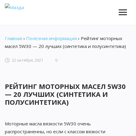
Главная
›
Полезная информация
›
Рейтинг моторных
масел 5W30 — 20 лучших (синтетика и полусинтетика)
22 октября, 2021
0
РЕЙТИНГ МОТОРНЫХ МАСЕЛ 5W30
— 20 ЛУЧШИХ (СИНТЕТИКА И
ПОЛУСИНТЕТИКА)
Моторные масла вязкости 5W30 очень
распространенны, но если с классом вязкости