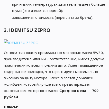
при низких температурах двигатель издает больше
шума (это является нормой);
завышенная стоимость (переплата за бренд).
3. IDEMITSU ZEPRO
Относится к классу премиальных моторных масел 5W30,
производится в Японии. Соответственно, имеет допуска
практически ко всем японским авто. Имеет повышенное
содержание присадок, что гарантирует максимально
высокую защиту мотора. Также в состав добавлен
молибден, который лучше всего предотвращает
«сажевание» моторного масла.
Средняя цена — 700
рублей.
Плюсы: