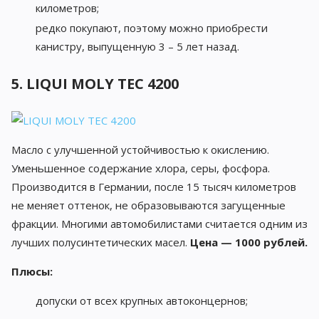
километров;
редко покупают, поэтому можно приобрести
канистру, выпущенную 3 – 5 лет назад.
5. LIQUI MOLY TEC 4200
Масло с улучшенной устойчивостью к окислению.
Уменьшенное содержание хлора, серы, фосфора.
Производится в Германии, после 15 тысяч километров
не меняет оттенок, не образовываются загущенные
фракции. Многими автомобилистами считается одним из
лучших полусинтетических масел.
Цена — 1000 рублей.
Плюсы:
допуски от всех крупных автоконцернов;