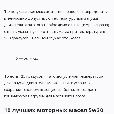
Также указанная классификация позволяет определить
минимально допустимую температуру для запуска
двигателя. Для этого необходимо от 1-й цифры (справа)
отнять указанную плотность масла при температуре в
100 градусов. В данном случае это будет:
5 — 30 = -25.
То есть -25 градусов — это допустимая температура
для запуска двигателя. Масло в таких условиях
сохраняет свои омывающие свойства, не создает
критической нагрузки для масляного насоса.
10 лучших моторных масел 5w30