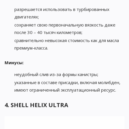
разрешается использовать в турбированных
двигателях;
сохраняет свою первоначальную вязкость даже
после 30 – 40 тысяч километров;
сравнительно невысокая стоимость как для масла
премиум-класса.
Минусы:
неудобный слив из-за формы канистры;
указанные в составе присадки, включая молибден,
имеют ограниченный эксплуатационный ресурс.
4. SHELL HELIX ULTRA