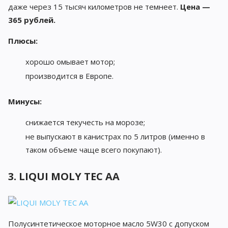
даже через 15 тысяч километров не темнеет.
Цена —
365 рублей.
Плюсы:
хорошо омывает мотор;
производится в Европе.
Минусы:
снижается текучесть на морозе;
не выпускают в канистрах по 5 литров (именно в
таком объеме чаще всего покупают).
3. LIQUI MOLY TEC AA
Полусинтетическое моторное масло 5W30 с допуском