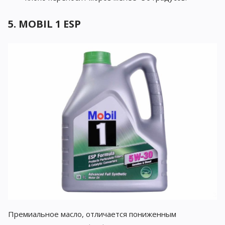
5. MOBIL 1 ESP
Премиальное масло, отличается пониженным