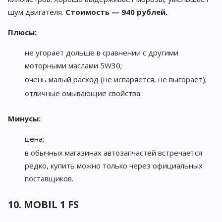
шум двигателя.
Стоимость — 940 рублей.
Плюсы:
не угорает дольше в сравнении с другими
моторными маслами 5W30;
очень малый расход (не испаряется, не выгорает);
отличные омывающие свойства.
Минусы:
цена;
в обычных магазинах автозапчастей встречается
редко, купить можно только через официальных
поставщиков.
10. MOBIL 1 FS