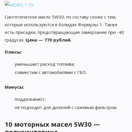
Синтетическое масло 5W30, по составу схоже с тем,
которые используются в болидах Формулы-1. Также
есть присадки, предотвращающие замерзание при -40
градусах.
Цена — 770 рублей.
Плюсы:
уменьшает расход топлива;
совместим с автомобилями с ГБО.
Минусы:
подделывают;
не подходит для дизелей с сажевым фильтром.
10 моторных масел 5W30 —
полусинтетика