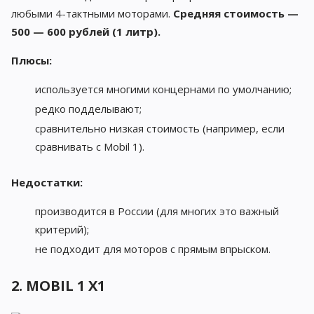
любыми 4-тактными моторами.
Средняя стоимость —
500 — 600 рублей (1 литр).
Плюсы:
используется многими концернами по умолчанию;
редко подделывают;
сравнительно низкая стоимость (например, если
сравнивать с Mobil 1).
Недостатки:
производится в России (для многих это важный
критерий);
не подходит для моторов с прямым впрыском.
2. MOBIL 1 X1