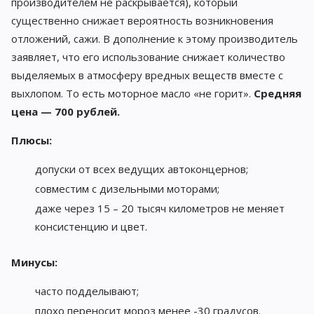
производителем не раскрывается), который
существенно снижает вероятность возникновения
отложений, сажи. В дополнение к этому производитель
заявляет, что его использование снижает количество
выделяемых в атмосферу вредных веществ вместе с
выхлопом. То есть моторное масло «не горит».
Средняя
цена — 700 рублей.
Плюсы:
допуски от всех ведущих автоконцернов;
совместим с дизельными моторами;
даже через 15 – 20 тысяч километров не меняет
консистенцию и цвет.
Минусы:
часто подделывают;
плохо переносит мороз менее -30 градусов.