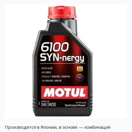
Производится в Японии, в основе — комбинация