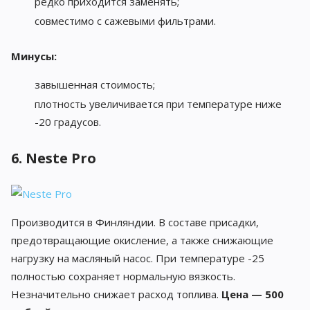
редко приходится заменять;
совместимо с сажевыми фильтрами.
Минусы:
завышенная стоимость;
плотность увеличивается при температуре ниже
-20 градусов.
6. Neste Pro
Производится в Финляндии. В составе присадки,
предотвращающие окисление, а также снижающие
нагрузку на масляный насос. При температуре -25
полностью сохраняет нормальную вязкость.
Незначительно снижает расход топлива.
Цена — 500