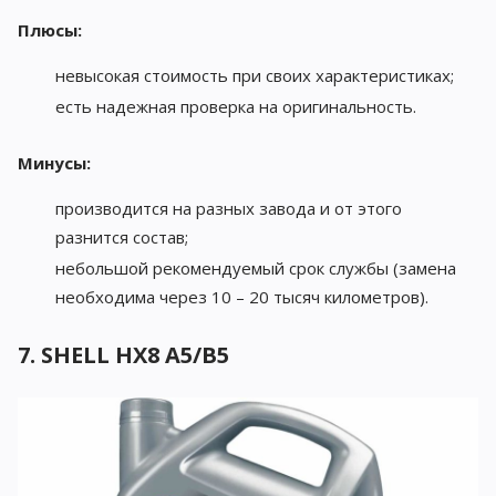
Плюсы:
невысокая стоимость при своих характеристиках;
есть надежная проверка на оригинальность.
Минусы:
производится на разных завода и от этого
разнится состав;
небольшой рекомендуемый срок службы (замена
необходима через 10 – 20 тысяч километров).
7. SHELL HX8 A5/B5