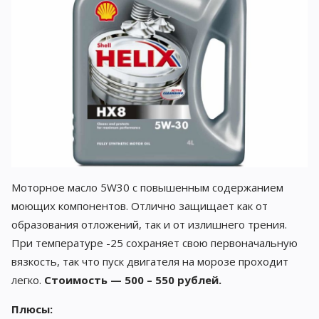
Моторное масло 5W30 с повышенным содержанием
моющих компонентов. Отлично защищает как от
образования отложений, так и от излишнего трения.
При температуре -25 сохраняет свою первоначальную
вязкость, так что пуск двигателя на морозе проходит
легко.
Стоимость — 500 – 550 рублей.
Плюсы: