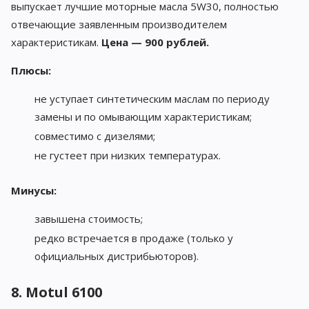
выпускает лучшие моторные масла 5W30, полностью
отвечающие заявленным производителем
характеристикам.
Цена — 900 рублей.
Плюсы:
не уступает синтетическим маслам по периоду
замены и по омывающим характеристикам;
совместимо с дизелями;
не густеет при низких температурах.
Минусы:
завышена стоимость;
редко встречается в продаже (только у
официальных дистрибьюторов).
8. Motul 6100