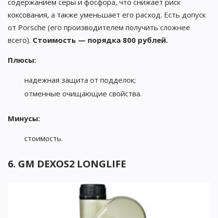
содержанием серы и фосфора, что снижает риск
коксования, а также уменьшает его расход. Есть допуск
от Porsche (его производителем получить сложнее
всего).
Стоимость — порядка 800 рублей.
Плюсы:
надежная защита от подделок;
отменные очищающие свойства.
Минусы:
стоимость.
6. GM DEXOS2 LONGLIFE