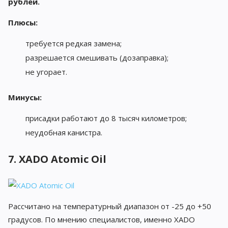
рублей.
Плюсы:
требуется редкая замена;
разрешается смешивать (дозаправка);
не угорает.
Минусы:
присадки работают до 8 тысяч километров;
неудобная канистра.
7. XADO Atomic Oil
Рассчитано на температурный диапазон от -25 до +50
градусов. По мнению специалистов, именно XADO