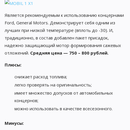
Является рекомендуемым к использованию концернами
Ford, General Motors. Демонстрирует себя одним из
лучших при низкой температуре (вплоть до -30). И,
традиционно, в состав добавлен пакет присадок,
надежно защищающий мотор формирования сажевых
отложений.
Средняя цена — 750 – 800 рублей.
Плюсы:
снижает расход топлива;
легко проверять на оригинальность;
имеет множество допусков от автомобильных
концернов;
можно использовать в качестве всесезонного.
Минусы: