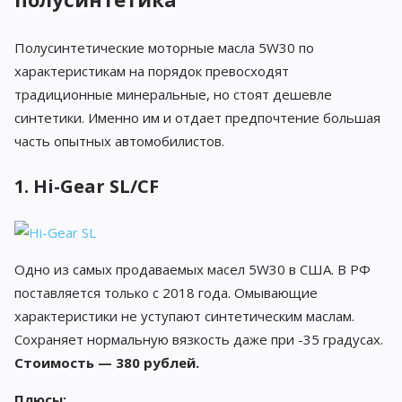
Полусинтетические моторные масла 5W30 по
характеристикам на порядок превосходят
традиционные минеральные, но стоят дешевле
синтетики. Именно им и отдает предпочтение большая
часть опытных автомобилистов.
1. Hi-Gear SL/CF
Одно из самых продаваемых масел 5W30 в США. В РФ
поставляется только с 2018 года. Омывающие
характеристики не уступают синтетическим маслам.
Сохраняет нормальную вязкость даже при -35 градусах.
Стоимость — 380 рублей.
Плюсы: