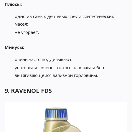
Плюсы:
одно из самых дешевых среди синтетических
масел;
не угорает.
Минусы:
очень часто подделывают;
упаковка из очень тонкого пластика и без
вытягивающейся заливной горловины.
9. RAVENOL FDS