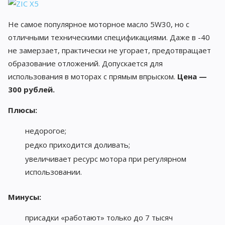
Не самое популярное моторное масло 5W30, но с
отличными техническими спецификациями. Даже в -40
не замерзает, практически не угорает, предотвращает
образование отложений. Допускается для
использования в моторах с прямым впрыском.
Цена —
300 рублей.
Плюсы:
недорогое;
редко приходится доливать;
увеличивает ресурс мотора при регулярном
использовании.
Минусы:
присадки «работают» только до 7 тысяч