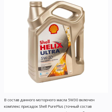
В состав данного моторного масла 5W30 включен
комплекс присадок Shell PurePlus (точный состав