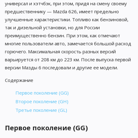
универсал и хэтчбэк, при этом, придя на смену своему
предшественнику — Mazda 626, имеет предельно
улучшенные характеристики. Топливо как бензиновой,
так и дизельной установки, но для России
преимущественно бензин. При этом, как отмечают
многие пользователи авто, замечается большой расход
горючего. Максимальная скорость разных версий
варьируется от 208 км до 223 км. После выпуска первой
версии Мазды 6 последовали и другие ее модели.
Содержание
Первое поколение (GG)
Второе поколение (GH)
Третье поколение (GL)
Первое поколение (GG)