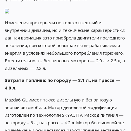
Изменения претерпели не только внешний и
внутренний дизайны, но и технические характеристики:
данная вариация авто приобрела двигатели последнего
поколения, при которой повышается вырабатываемая
энергия в условиях небольшого потребления горючего.
Вместительность бензиновых моторов — 2.0 л и 2.5 л, а
дизельных — 2.2 л.
Затрата топлива: по городу — 8.1 л., на трассе —
4.8 л.
Mazda6 GL имеет также дизельную и бензиновую
версии автомобиля. Мотор дизельной модификации
изготовлен по технологии SKYACTIV. Расход питания —
по городу – 6 л.; на трассе – 4.2 л. Мотор бензиновой же
модификации осуществляет работу преимущественно с