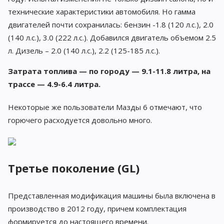
технические характеристики автомобиля. Но гамма
двигателей почти сохранилась: бензин -1.8 (120 л.с.), 2.0
(140 л.с.), 3.0 (222 л.с.). Добавился двигатель объемом 2.5
л. Дизель – 2.0 (140 л.с.), 2.2 (125-185 л.с.).
Затрата топлива — по городу — 9.1-11.8 литра, на
трассе — 4.9-6.4 литра.
Некоторые же пользователи Мазды 6 отмечают, что
горючего расходуется довольно много.
Третье поколение (GL)
Представленная модификация машины была включена в
производство в 2012 году, причем комплектация
формируется до настоящего времени.