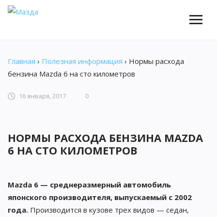
Главная
›
Полезная информация
›
Нормы расхода
бензина Mazda 6 на сто километров
16 января, 2017
0
НОРМЫ РАСХОДА БЕНЗИНА MAZDA
6 НА СТО КИЛОМЕТРОВ
Mazda 6 — среднеразмерный автомобиль
японского производителя, выпускаемый с 2002
года.
Производится в кузове трех видов — седан,