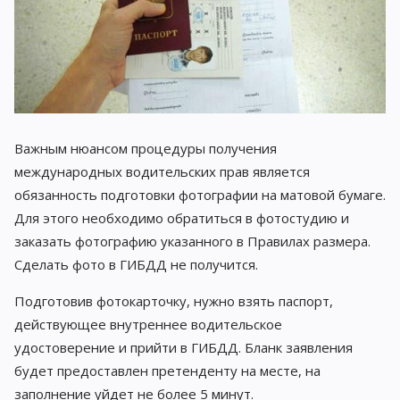
Важным нюансом процедуры получения
международных водительских прав является
обязанность подготовки фотографии на матовой бумаге.
Для этого необходимо обратиться в фотостудию и
заказать фотографию указанного в Правилах размера.
Сделать фото в ГИБДД не получится.
Подготовив фотокарточку, нужно взять паспорт,
действующее внутреннее водительское
удостоверение и прийти в ГИБДД. Бланк заявления
будет предоставлен претенденту на месте, на
заполнение уйдет не более 5 минут.