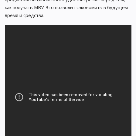
как получать МВУ. Это позволит сэкономить в будущем
время и средства.