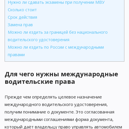
Нужно ли сдавать экзамены при получении МВУ
Сколько стоит
Срок действия
Замена прав
Можно ли ездить за границей без национального
водительского удостоверения
Можно ли ездить по России с международными
правами
Для чего нужны международные
водительские права
Прежде чем определять целевое назначение
международного водительского удостоверения,
получим понимание о документе. Это согласованная
международными соглашениями форма документа,
который даёт владельцу право управлять автомобилем