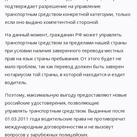
подтверждает разрешение на управление
транспортным средством конкретной категории, только
если оно выдано компетентной стороной.
На данный момент, гражданин РФ может управлять
транспортным средством за пределами нашей страны
при условии наличия заверенного перевода местных
прав на язык страны пребывания. От этого будет не
мало проблем, так как перевод должен быть заверен
нотариусом той страны, в которой находится и ездит
водитель.
Поэтому, максимальную выгоду предоставляют новые
российские удостоверения, позволяющие
управлять транспортным средством. Выданные после
01.03.2011 года водительские права не противоречат
международным договорённостям и не вызовут
вопросов у зарубежных полицейских.