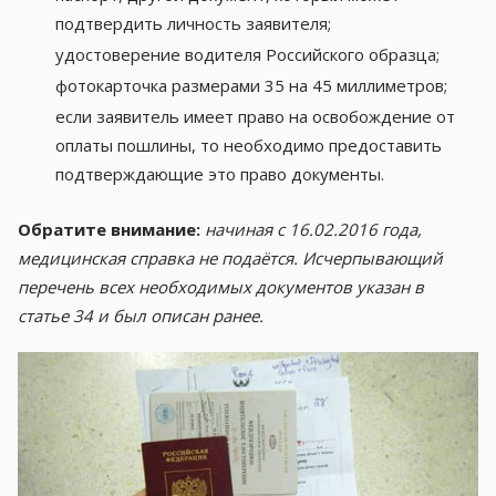
подтвердить личность заявителя;
удостоверение водителя Российского образца;
фотокарточка размерами 35 на 45 миллиметров;
если заявитель имеет право на освобождение от
оплаты пошлины, то необходимо предоставить
подтверждающие это право документы.
Обратите внимание:
начиная с 16.02.2016 года,
медицинская справка не подаётся. Исчерпывающий
перечень всех необходимых документов указан в
статье 34 и был описан ранее.