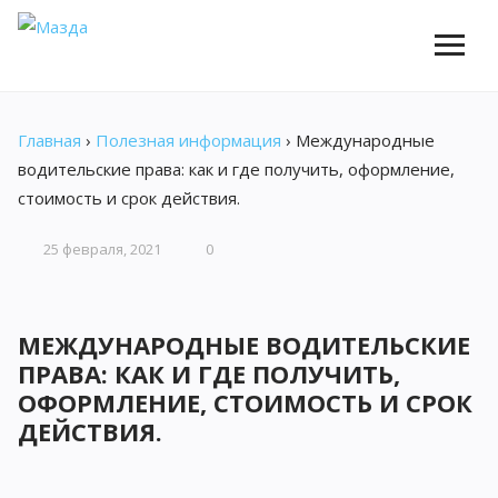
Главная
›
Полезная информация
›
Международные
водительские права: как и где получить, оформление,
стоимость и срок действия.
25 февраля, 2021
0
МЕЖДУНАРОДНЫЕ ВОДИТЕЛЬСКИЕ
ПРАВА: КАК И ГДЕ ПОЛУЧИТЬ,
ОФОРМЛЕНИЕ, СТОИМОСТЬ И СРОК
ДЕЙСТВИЯ.