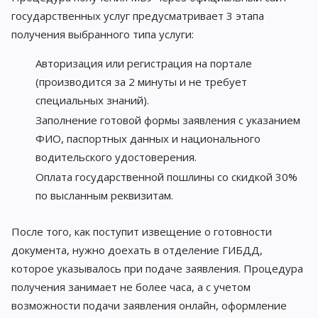
государственных услуг предусматривает 3 этапа
получения выбранного типа услуги:
Авторизация или регистрация на портале
(производится за 2 минуты и не требует
специальных знаний).
Заполнение готовой формы заявления с указанием
ФИО, паспортных данных и национального
водительского удостоверения.
Оплата государственной пошлины со скидкой 30%
по высланным реквизитам.
После того, как поступит извещение о готовности
документа, нужно доехать в отделение ГИБДД,
которое указывалось при подаче заявления. Процедура
получения занимает не более часа, а с учетом
возможности подачи заявления онлайн, оформление