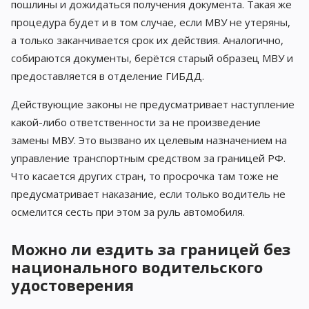
пошлины и дожидаться получения документа. Такая же
процедура будет и в том случае, если МВУ не утеряны,
а только заканчивается срок их действия. Аналогично,
собираются документы, берётся старый образец МВУ и
предоставляется в отделение ГИБДД.
Действующие законы не предусматривает наступление
какой-либо ответственности за не произведение
замены МВУ. Это вызвано их целевым назначением на
управление транспортным средством за границей РФ.
Что касается других стран, то просрочка там тоже не
предусматривает наказание, если только водитель не
осмелится сесть при этом за руль автомобиля.
Можно ли ездить за границей без
национального водительского
удостоверения