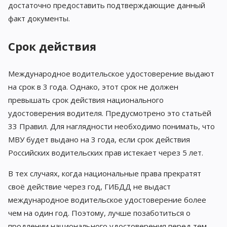
достаточно предоставить подтверждающие данный
факт документы.
Срок действия
Международное водительское удостоверение выдают
на срок в 3 года. Однако, этот срок не должен
превышать срок действия национального
удостоверения водителя. Предусмотрено это статьёй
33 Правил. Для наглядности необходимо понимать, что
МВУ будет выдано на 3 года, если срок действия
Российских водительских прав истекает через 5 лет.
В тех случаях, когда национальные права прекратят
своё действие через год, ГИБДД не выдаст
международное водительское удостоверение более
чем на один год. Поэтому, лучше позаботиться о
продлении национального удостоверения перед тем,