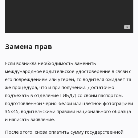
Замена прав
Если возникла необходимость заменить
международное водительское удостоверение в связи с
его повреждением или утерей, то водителя ожидает та
же процедура, что и при получении. Достаточно
подъехать в отделение ГИБДД со своим паспортом,
подготовленной черно-белой или цветной фотографией
35х45, водительскими правами национального образца
и написать заявление.
После этого, снова оплатить сумму государственной