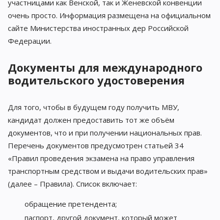
участницами как Венской, так и Женевской конвенции
очень просто. Информация размещена на официальном
сайте Министерства иностранных дер Российской
Федерации.
Документы для международного
водительского удостоверения
Для того, чтобы в будущем году получить МВУ,
кандидат должен предоставить тот же объём
документов, что и при получении национальных прав.
Перечень документов предусмотрен статьей 34
«Правил проведения экзамена на право управления
транспортным средством и выдачи водительских прав»
(далее – Правила). Список включает:
обращение претендента;
паспорт, другой документ, который может