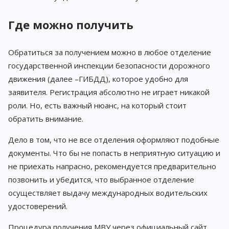
Где можно получить
Обратиться за получением можно в любое отделение
государственной инспекции безопасности дорожного
движения (далее –ГИБДД), которое удобно для
заявителя. Регистрация абсолютно не играет никакой
роли. Но, есть важный нюанс, на который стоит
обратить внимание.
Дело в том, что не все отделения оформляют подобные
документы. Что бы не попасть в неприятную ситуацию и
не приехать напрасно, рекомендуется предварительно
позвонить и убедится, что выбранное отделение
осуществляет выдачу международных водительских
удостоверений.
Процедура получения МВУ через официальный сайт