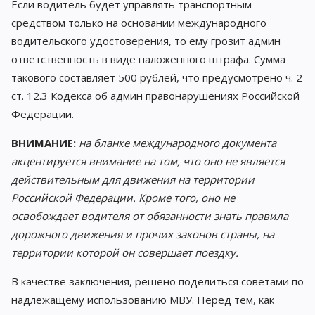
Если водитель будет управлять транспортным
средством только на основании международного
водительского удостоверения, то ему грозит админ
ответственность в виде наложенного штрафа. Сумма
такового составляет 500 рублей, что предусмотрено ч. 2
ст. 12.3 Кодекса об админ правонарушениях Российской
Федерации.
ВНИМАНИЕ:
на бланке международного документа
акцентируется внимание на том, что оно не является
действительным для движения на территории
Российской Федерации. Кроме того, оно не
освобождает водителя от обязанности знать правила
дорожного движения и прочих законов страны, на
территории которой он совершает поездку.
В качестве заключения, решено поделиться советами по
надлежащему использованию МВУ. Перед тем, как