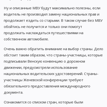
Ну и описанные МВУ будут максимально полезны, если
водитель не производил замену национальных прав и
продолжает ездить со старыми. В таком случае без МВУ
обойтись не получится и только они помогут
продолжать наслаждаться путешествиями на
собственном автомобиле.
Очень важно обратить внимание на выбор страны. Дело
обстоит таким образом, что страны-участницы, которые
подписывали Венскую конвенцию о дорожном
движении, предусмотрели использование
национальных водительских удостоверений. Страны-
участницы Женевской конференции требуют
обязательного предоставления международного
документа.
Ознакомится со списком стран, которые были