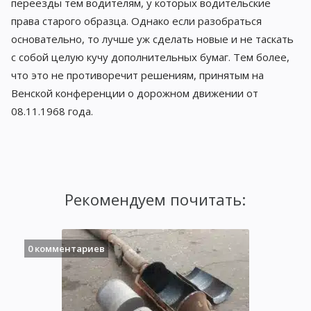
переезды тем водителям, у которых водительские
права старого образца. Однако если разобраться
основательно, то лучше уж сделать новые и не таскать
с собой целую кучу дополнительных бумаг. Тем более,
что это не противоречит решениям, принятым на
Венской конференции о дорожном движении от
08.11.1968 года.
Рекомендуем почитать:
0 комментариев