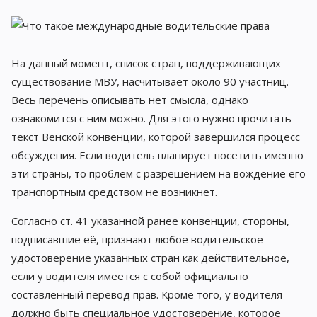
На данный момент, список стран, поддерживающих
существование МВУ, насчитывает около 90 участниц.
Весь перечень описывать нет смысла, однако
ознакомится с ним можно. Для этого нужно прочитать
текст Венской конвенции, которой завершился процесс
обсуждения. Если водитель планирует посетить именно
эти страны, то проблем с разрешением на вождение его
транспортным средством не возникнет.
Согласно ст. 41 указанной ранее конвенции, стороны,
подписавшие её, признают любое водительское
удостоверение указанных стран как действительное,
если у водителя имеется с собой официально
составленный перевод прав. Кроме того, у водителя
должно быть специальное удостоверение, которое