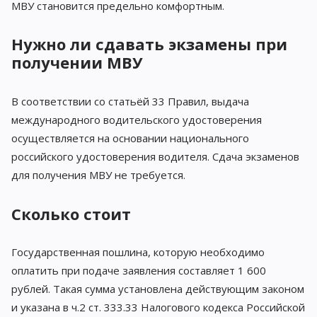
МВУ становится предельно комфортным.
Нужно ли сдавать экзамены при
получении МВУ
В соответствии со статьёй 33 Правил, выдача
международного водительского удостоверения
осуществляется на основании национального
российского удостоверения водителя. Сдача экзаменов
для получения МВУ не требуется.
Сколько стоит
Государственная пошлина, которую необходимо
оплатить при подаче заявления составляет 1 600
рублей. Такая сумма установлена действующим законом
и указана в ч.2 ст. 333.33 Налогового кодекса Российской