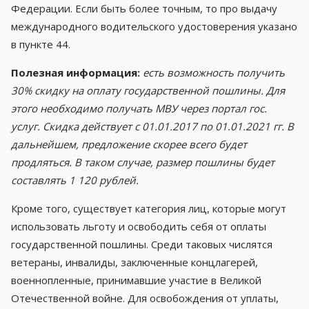
Федерации. Если быть более точным, то про выдачу
международного водительского удостоверения указано
в пункте 44.
Полезная информация:
есть возможность получить
30% скидку на оплату государственной пошлины. Для
этого необходимо получать МВУ через портал гос.
услуг. Скидка действует с 01.01.2017 по 01.01.2021 гг. В
дальнейшем, предложение скорее всего будет
продляться. В таком случае, размер пошлины будет
составлять 1 120 рублей.
Кроме того, существует категория лиц, которые могут
использовать льготу и освободить себя от оплаты
государственной пошлины. Среди таковых числятся
ветераны, инвалиды, заключенные концлагерей,
военнопленные, принимавшие участие в Великой
Отечественной войне. Для освобождения от уплаты,