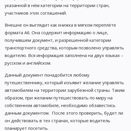
указанной в нём категории на территории стран,
участников этих соглашений.
Внешне он выглядит как книжка в мягком переплёте
формата А6. Она содержит информацию о лице,
получившем документ, и разрешенной категории
транспортного средства, которым позволено управлять
водителю. Вся информация заполнена на двух языках –
русском и английском.
Данный документ понадобится любому
путешественнику, который изъявит желание управлять
автомобилем на территории зарубежной страны. Таким
образом, при желании путешествовать по миру на
собственном автомобиле, необходимо обзавестись
данным документом. После этого проверить, будет ли
он действовать в тех странах, которые водитель
планирует посетить.