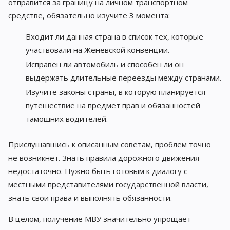
отправится за границу на личном транспортном
средстве, обязательно изучите 3 момента:
Входит ли данная страна в список тех, которые
участвовали на Женевской конвенции.
Исправен ли автомобиль и способен ли он
выдержать длительные переезды между странами.
Изучите законы страны, в которую планируется
путешествие на предмет прав и обязанностей
тамошних водителей.
Прислушавшись к описанным советам, проблем точно
не возникнет. Знать правила дорожного движения
недостаточно. Нужно быть готовым к диалогу с
местными представителями государственной власти,
знать свои права и выполнять обязанности.
В целом, получение МВУ значительно упрощает