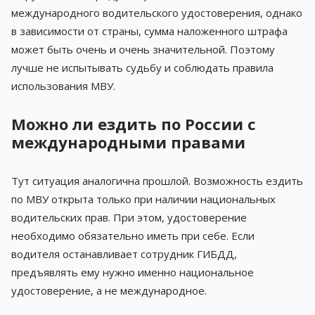
международного водительского удостоверения, однако
в зависимости от страны, сумма наложенного штрафа
может быть очень и очень значительной. Поэтому
лучше не испытывать судьбу и соблюдать правила
использования МВУ.
Можно ли ездить по России с
международными правами
Тут ситуация аналогична прошлой. Возможность ездить
по МВУ открыта только при наличии национальных
водительских прав. При этом, удостоверение
необходимо обязательно иметь при себе. Если
водителя останавливает сотрудник ГИБДД,
предъявлять ему нужно именно национальное
удостоверение, а не международное.