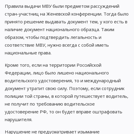
Правила выдачи МВУ были предметом рассуждений
стран-участниц на Женевской конференции. Тогда было
принято решение выдавать документ тем, у кого есть в
наличие документ национального образца. Таким
образом, чтобы подтвердить легальность и
соответствие МВУ, нужно всегда с собой иметь
национальные права.
Кроме того, если на территории Российской
Федерации, лицо было лишено национального
водительского удостоверения, то и международный
документ утратит свою силу. Поэтому, если сотрудник
полиции той страны, в которой путешествует водитель,
не получит по требованию водительское
удостоверение РФ, то он будет вправе оштрафовать
нарушителя.
Нарушение не предусматривает изымание