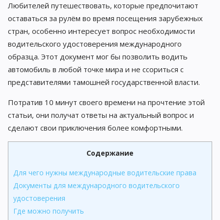
Любителей путешествовать, которые предпочитают
оставаться за рулём во время посещения зарубежных
стран, особенно интересует вопрос необходимости
водительского удостоверения международного
образца. Этот документ мог бы позволить водить
автомобиль в любой точке мира и не ссориться с
представителями тамошней государственной власти.
Потратив 10 минут своего времени на прочтение этой
статьи, они получат ответы на актуальный вопрос и
сделают свои приключения более комфортными.
Содержание
Для чего нужны международные водительские права
Документы для международного водительского
удостоверения
Где можно получить