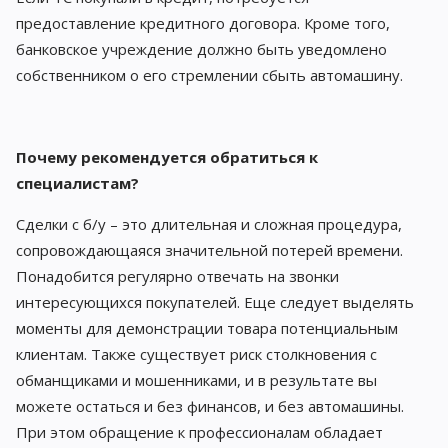
предоставление кредитного договора. Кроме того,
банковское учреждение должно быть уведомлено
собственником о его стремлении сбыть автомашину.
Почему рекомендуется обратиться к
специалистам?
Сделки с б/у – это длительная и сложная процедура,
сопровождающаяся значительной потерей времени.
Понадобится регулярно отвечать на звонки
интересующихся покупателей. Еще следует выделять
моменты для демонстрации товара потенциальным
клиентам. Также существует риск столкновения с
обманщиками и мошенниками, и в результате вы
можете остаться и без финансов, и без автомашины.
При этом обращение к профессионалам обладает