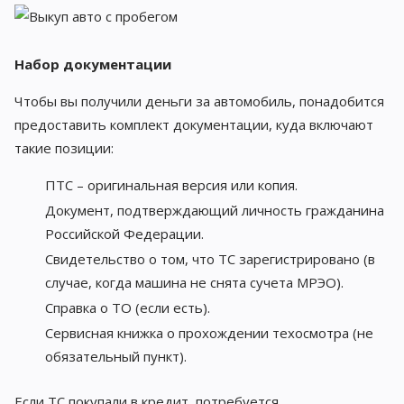
Набор документации
Чтобы вы получили деньги за автомобиль, понадобится
предоставить комплект документации, куда включают
такие позиции:
ПТС – оригинальная версия или копия.
Документ, подтверждающий личность гражданина
Российской Федерации.
Свидетельство о том, что ТС зарегистрировано (в
случае, когда машина не снята сучета МРЭО).
Справка о ТО (если есть).
Сервисная книжка о прохождении техосмотра (не
обязательный пункт).
Если ТС покупали в кредит, потребуется