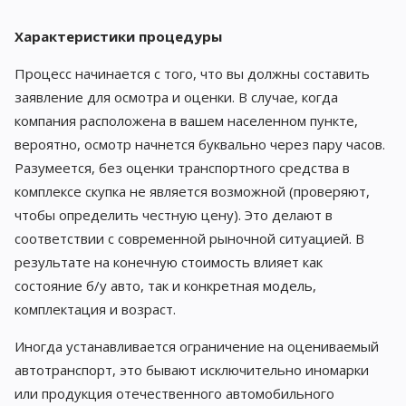
Характеристики процедуры
Процесс начинается с того, что вы должны составить
заявление для осмотра и оценки. В случае, когда
компания расположена в вашем населенном пункте,
вероятно, осмотр начнется буквально через пару часов.
Разумеется, без оценки транспортного средства в
комплексе скупка не является возможной (проверяют,
чтобы определить честную цену). Это делают в
соответствии с современной рыночной ситуацией. В
результате на конечную стоимость влияет как
состояние б/у авто, так и конкретная модель,
комплектация и возраст.
Иногда устанавливается ограничение на оцениваемый
автотранспорт, это бывают исключительно иномарки
или продукция отечественного автомобильного