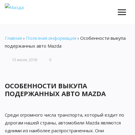
Главная
›
Полезная информация
›
Особенности выкупа
подержанных авто Mazda
13 июля, 2018
0
ОСОБЕННОСТИ ВЫКУПА
ПОДЕРЖАННЫХ АВТО MAZDA
Среди огромного числа транспорта, который ездит по
дорогам нашей страны, автомобили Mazda являются
одними из наиболее распространенных. Они