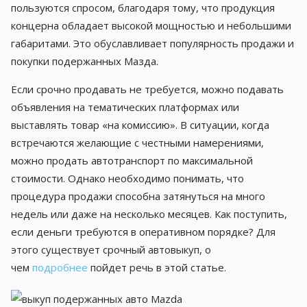
пользуются спросом, благодаря тому, что продукция
концерна обладает высокой мощностью и небольшими
габаритами. Это обуславливает популярность продажи и
покупки подержанных Мазда.
Если срочно продавать не требуется, можно подавать
объявления на тематических платформах или
выставлять товар «на комиссию». В ситуации, когда
встречаются желающие с честными намерениями,
можно продать автотранспорт по максимальной
стоимости. Однако необходимо понимать, что
процедура продажи способна затянуться на много
недель или даже на несколько месяцев. Как поступить,
если деньги требуются в оперативном порядке? Для
этого существует срочный автовыкуп, о
чем
подробнее
пойдет речь в этой статье.