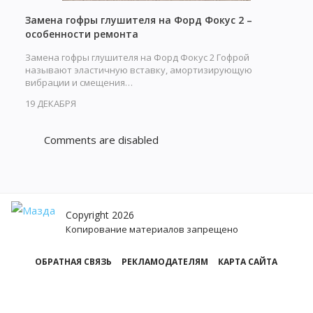
Замена гофры глушителя на Форд Фокус 2 –
особенности ремонта
Замена гофры глушителя на Форд Фокус 2 Гофрой
называют эластичную вставку, амортизирующую
вибрации и смещения…
19 ДЕКАБРЯ
Comments are disabled
Copyright 2026
Копирование материалов запрещено
ОБРАТНАЯ СВЯЗЬ
РЕКЛАМОДАТЕЛЯМ
КАРТА САЙТА