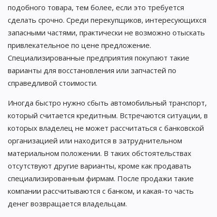
подобного товара, тем более, если это требуется
сделать срочно. Среди перекупщиков, интересующихся
запасными частями, практически не возможно отыскать
привлекательное по цене предложение.
Специализированные предприятия покупают такие
варианты для восстановления или запчастей по
справедливой стоимости.
Иногда быстро нужно сбыть автомобильный транспорт,
который считается кредитным. Встречаются ситуации, в
которых владелец не может рассчитаться с банковской
организацией или находится в затруднительном
материальном положении. В таких обстоятельствах
отсутствуют другие варианты, кроме как продавать
специализированным фирмам. После продажи такие
компании рассчитываются с банком, и какая-то часть
денег возвращается владельцам.