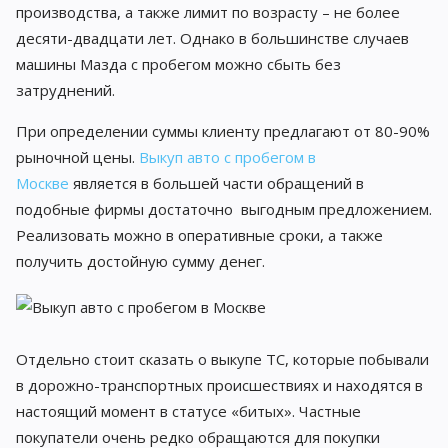
производства, а также лимит по возрасту – не более
десяти-двадцати лет. Однако в большинстве случаев
машины Мазда с пробегом можно сбыть без
затруднений.
При определении суммы клиенту предлагают от 80-90%
рыночной цены.
Выкуп авто с пробегом в
Москве
является в большей части обращений в
подобные фирмы достаточно выгодным предложением.
Реализовать можно в оперативные сроки, а также
получить достойную сумму денег.
Отдельно стоит сказать о выкупе ТС, которые побывали
в дорожно-транспортных происшествиях и находятся в
настоящий момент в статусе «битых». Частные
покупатели очень редко обращаются для покупки