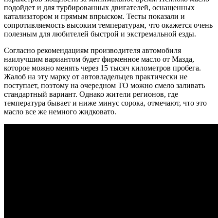
подойдет и для турбированных двигателей, оснащенных
катализатором и прямым впрыском. Тесты показали и
сопротивляемость высоким температурам, что окажется очень
полезным для любителей быстрой и экстремальной езды.
Согласно рекомендациям производителя автомобиля
наилучшим вариантом будет фирменное масло от Мазда,
которое можно менять через 15 тысяч километров пробега.
Жалоб на эту марку от автовладельцев практически не
поступает, поэтому на очередном ТО можно смело заливать
стандартный вариант. Однако жители регионов, где
температура бывает и ниже минус сорока, отмечают, что это
масло все же немного жидковато.