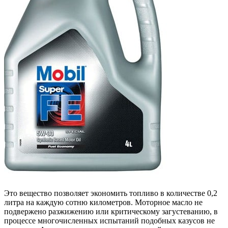
Это вещество позволяет экономить топливо в количестве 0,2
литра на каждую сотню километров. Моторное масло не
подвержено разжижению или критическому загустеванию, в
процессе многочисленных испытаний подобных казусов не