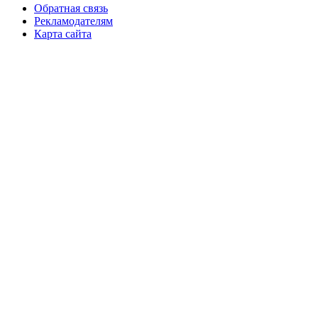
Обратная связь
Рекламодателям
Карта сайта