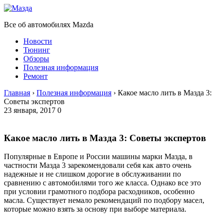
Все об автомобилях Mazda
Новости
Тюнинг
Обзоры
Полезная информация
Ремонт
Главная
›
Полезная информация
›
Какое масло лить в Мазда 3:
Советы экспертов
23 января, 2017
0
Какое масло лить в Мазда 3: Советы экспертов
Популярные в Европе и России машины марки Мазда, в
частности Мазда 3 зарекомендовали себя как авто очень
надежные и не слишком дорогие в обслуживании по
сравнению с автомобилями того же класса. Однако все это
при условии грамотного подбора расходников, особенно
масла. Существует немало рекомендаций по подбору масел,
которые можно взять за основу при выборе материала.