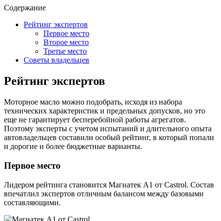
Содержание
Рейтинг экспертов
Первое место
Второе место
Третье место
Советы владельцев
Рейтинг экспертов
Моторное масло можно подобрать, исходя из набора
технических характеристик и предельных допусков, но это
еще не гарантирует бесперебойной работы агрегатов.
Поэтому эксперты с учетом испытаний и длительного опыта
автовладельцев составили особый рейтинг, в который попали
и дорогие и более бюджетные варианты.
Первое место
Лидером рейтинга становится Магнатек А1 от Castrol. Состав
впечатлил экспертов отличным балансом между базовыми
составляющими.