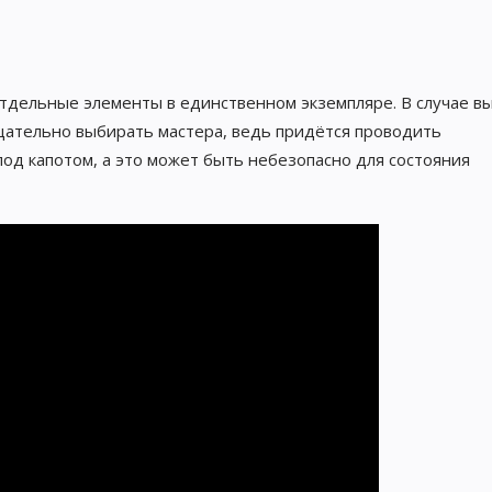
тдельные элементы в единственном экземпляре. В случае в
ательно выбирать мастера, ведь придётся проводить
под капотом, а это может быть небезопасно для состояния