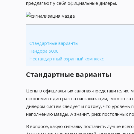
предлагают у себя официальные дилеры.
Стандартные варианты
Пандора 5000
Нестандартный охранный комплекс
Стандартные варианты
Цены в официальных салонах-представителях, мо
сэкономив один раз на сигнализации, можно за
дилером систем следует и потому, что уровень
наполнению мазды. А значит, риск постоянных п
В вопросе, какую сигналку поставить лучше всего