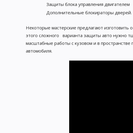
Защиты блока управления двигателем
Дополнительные блокираторы дверей.
Некоторые мастерские предлагают изготовить о
этого сложного варианта защиты авто нужно тщ
масштабные работы с кузовом и в пространстве 
автомобиля.