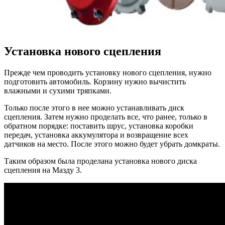
Установка нового сцепления
Прежде чем проводить установку нового сцепления, нужно
подготовить автомобиль. Корзину нужно вычистить
влажными и сухими тряпками.
Только после этого в нее можно устанавливать диск
сцепления. Затем нужно проделать все, что ранее, только в
обратном порядке: поставить шрус, установка коробки
передач, установка аккумулятора и возвращение всех
датчиков на место. После этого можно будет убрать домкраты.
Таким образом была проделана установка нового диска
сцепления на Мазду 3.