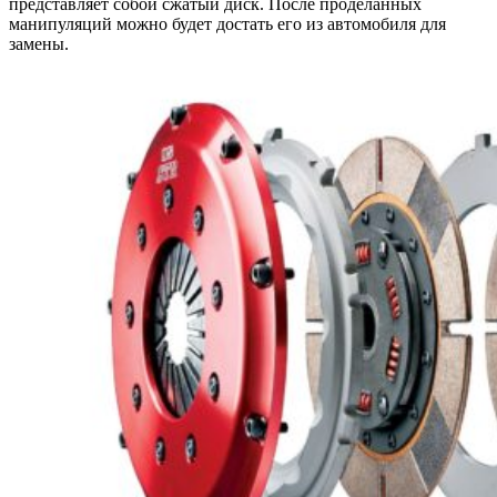
представляет собой сжатый диск. После проделанных
манипуляций можно будет достать его из автомобиля для
замены.