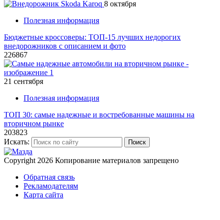
8 октября
Полезная информация
Бюджетные кроссоверы: ТОП-15 лучших недорогих
внедорожников с описанием и фото
226867
21 сентября
Полезная информация
ТОП 30: самые надежные и востребованные машины на
вторичном рынке
203823
Искать:
Поиск
Copyright 2026
Копирование материалов запрещено
Обратная связь
Рекламодателям
Карта сайта