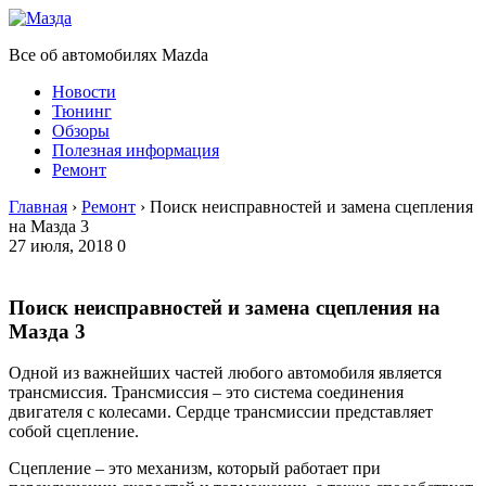
Все об автомобилях Mazda
Новости
Тюнинг
Обзоры
Полезная информация
Ремонт
Главная
›
Ремонт
›
Поиск неисправностей и замена сцепления
на Мазда 3
27 июля, 2018
0
Поиск неисправностей и замена сцепления на
Мазда 3
Одной из важнейших частей любого автомобиля является
трансмиссия. Трансмиссия – это система соединения
двигателя с колесами. Сердце трансмиссии представляет
собой сцепление.
Сцепление – это механизм, который работает при