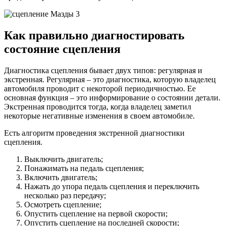
Как правильно диагностировать
состояние сцепления
Диагностика сцепления бывает двух типов: регулярная и
экстренная. Регулярная – это диагностика, которую владелец
автомобиля проводит с некоторой периодичностью. Ее
основная функция – это информирование о состоянии детали.
Экстренная проводится тогда, когда владелец заметил
некоторые негативные изменения в своем автомобиле.
Есть алгоритм проведения экстренной диагностики
сцепления.
Выключить двигатель;
Понажимать на педаль сцепления;
Включить двигатель;
Нажать до упора педаль сцепления и переключить
несколько раз передачу;
Осмотреть сцепление;
Опустить сцепление на первой скорости;
Опустить сцепление на последней скорости;