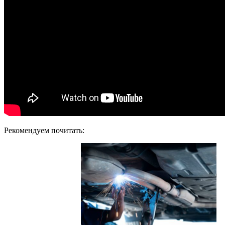
Рекомендуем почитать: