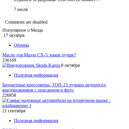
7 июля
Comments are disabled
Популярное о Мазда
17 октября
Обзоры
Масло для Мазда СХ-5: какое лучше?
236169
8 октября
Полезная информация
Бюджетные кроссоверы: ТОП-15 лучших недорогих
внедорожников с описанием и фото
226858
21 сентября
Полезная информация