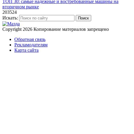
ТОП 30: самые надежные и востребованные машины на
вторичном рынке
203524
Искать:
Поиск
Copyright 2026
Копирование материалов запрещено
Обратная связь
Рекламодателям
Карта сайта