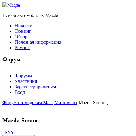
Все об автомобилях Mazda
Новости
Тюнинг
Обзоры
Полезная информация
Ремонт
Форум
Форумы
Участники
Зарегистрироваться
Вход
Форум по моделям Ma...
Минивены
Mazda Scrum
Mazda Scrum
|
RSS