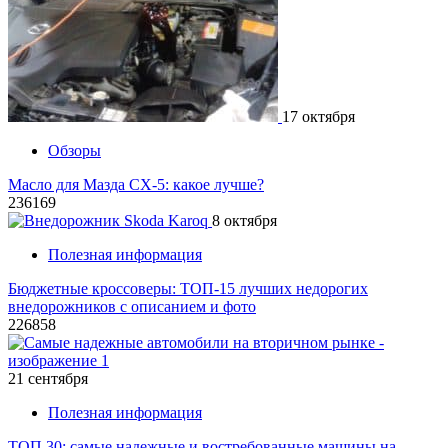
17 октября
Обзоры
Масло для Мазда СХ-5: какое лучше?
236169
8 октября
Полезная информация
Бюджетные кроссоверы: ТОП-15 лучших недорогих
внедорожников с описанием и фото
226858
21 сентября
Полезная информация
ТОП 30: самые надежные и востребованные машины на