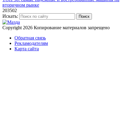
вторичном рынке
203502
Искать:
Поиск
Copyright 2026
Копирование материалов запрещено
Обратная связь
Рекламодателям
Карта сайта