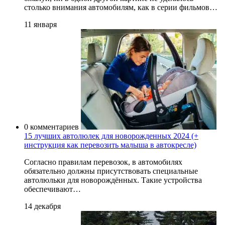
столько внимания автомобилям, как в серии фильмов…
11 января
0 комментариев
15 лучших автолюлек для новорожденных 2024 (+
инструкция как перевозить малыша в автокресле)
Согласно правилам перевозок, в автомобилях
обязательно должны присутствовать специальные
автолюльки для новорождённых. Такие устройства
обеспечивают…
14 декабря