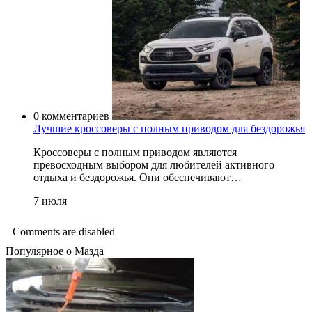
0 комментариев
Лучшие кроссоверы с полным приводом для бездорожья
Кроссоверы с полным приводом являются
превосходным выбором для любителей активного
отдыха и бездорожья. Они обеспечивают…
7 июля
Comments are disabled
Популярное о Мазда