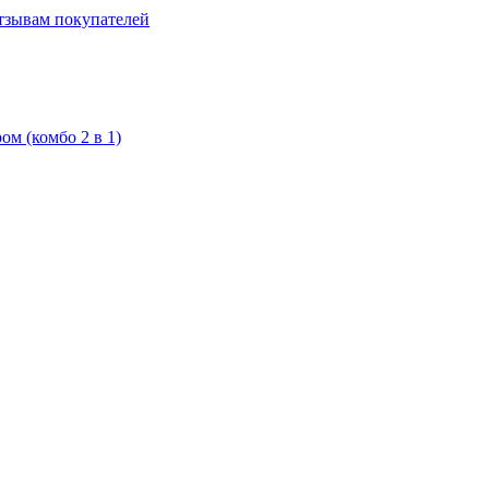
отзывам покупателей
м (комбо 2 в 1)