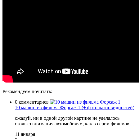
Рекомендуем почитать:
0 комментариев
10 машин из фильма Форсаж 1 (+ фото разновидностей)
ожалуй, ни в одной другой картине не уделялось
столько внимания автомобилям, как в серии фильмов…
11 января