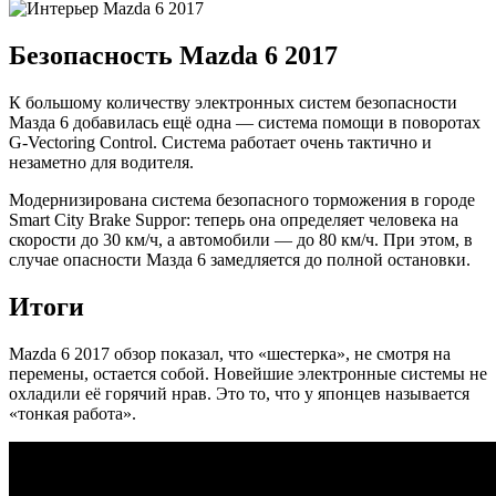
Безопасность Mazda 6 2017
К большому количеству электронных систем безопасности
Мазда 6 добавилась ещё одна — система помощи в поворотах
G‑Vectoring Control. Система работает очень тактично и
незаметно для водителя.
Модернизирована система безопасного торможения в городе
Smart City Brake Suppor: теперь она определяет человека на
скорости до 30 км/ч, а автомобили — до 80 км/ч. При этом, в
случае опасности Мазда 6 замедляется до полной остановки.
Итоги
Mazda 6 2017 обзор показал, что «шестерка», не смотря на
перемены, остается собой. Новейшие электронные системы не
охладили её горячий нрав. Это то, что у японцев называется
«тонкая работа».