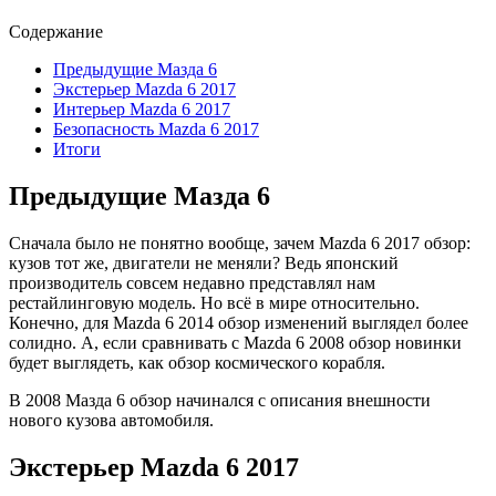
Содержание
Предыдущие Maзда 6
Экстерьер Mazda 6 2017
Интерьер Mazda 6 2017
Безопасность Mazda 6 2017
Итоги
Предыдущие Maзда 6
Сначала было не понятно вообще, зачем Mazda 6 2017 обзор:
кузов тот же, двигатели не меняли? Ведь японский
производитель совсем недавно представлял нам
рестайлинговую модель. Но всё в мире относительно.
Конечно, для Mazda 6 2014 обзор изменений выглядел более
солидно. А, если сравнивать с Mazda 6 2008 обзор новинки
будет выглядеть, как обзор космического корабля.
В 2008 Мазда 6 обзор начинался с описания внешности
нового кузова автомобиля.
Экстерьер Mazda 6 2017