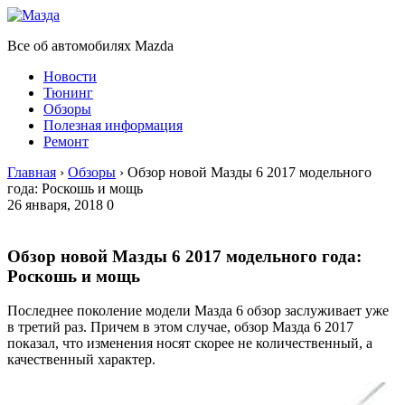
Все об автомобилях Mazda
Новости
Тюнинг
Обзоры
Полезная информация
Ремонт
Главная
›
Обзоры
›
Обзор новой Мазды 6 2017 модельного
года: Роскошь и мощь
26 января, 2018
0
Обзор новой Мазды 6 2017 модельного года:
Роскошь и мощь
Последнее поколение модели Мазда 6 обзор заслуживает уже
в третий раз. Причем в этом случае, обзор Мазда 6 2017
показал, что изменения носят скорее не количественный, а
качественный характер.