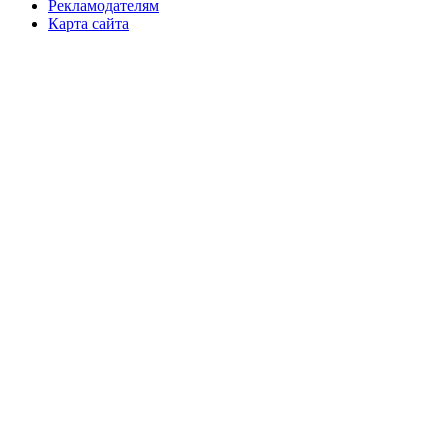
Рекламодателям
Карта сайта