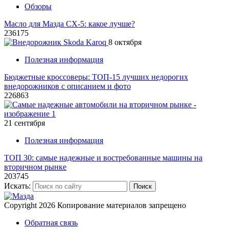
Обзоры
Масло для Мазда СХ-5: какое лучше?
236175
8 октября
Полезная информация
Бюджетные кроссоверы: ТОП-15 лучших недорогих
внедорожников с описанием и фото
226863
21 сентября
Полезная информация
ТОП 30: самые надежные и востребованные машины на
вторичном рынке
203745
Искать:
Поиск
Copyright 2026
Копирование материалов запрещено
Обратная связь