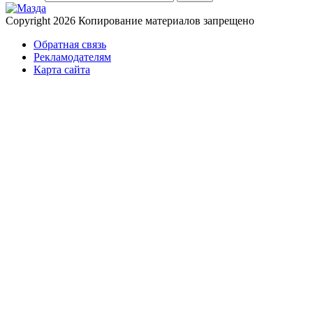
Copyright 2026
Копирование материалов запрещено
Обратная связь
Рекламодателям
Карта сайта