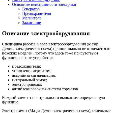
Основные неисправности электрики
Генератор
Предохранители
Магнитола
Зажигание
Описание электрооборудования
Специфика работы, набор электрооборудования (Мазда
Демио, электрическая схема) принципиально не отличается от
похожих моделей, потому что здесь тоже присутствуют
функциональные устройства:
предохранитель;
управление агрегатом;
аварийная сигнализация;
центральный замок;
электроприводы;
антиблокировочная система тормозов.
Каждый элемент по отдельности выполняет определенную
функцию.
Электросхемы (Мазда Демио электрическая схема), отдельные