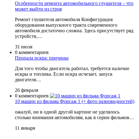
Особенности ремонта автомобильного глушителя – что
может выйти из строя
Ремонт глушителя автомобиля Конфигурация
оборудования выпускного тракта современного
автомобиля достаточно сложна. Здесь присутствует ряд
устройств,…
31 июля
0 комментариев
Пропала искра: причины
Для того чтобы двигатель работал, требуется наличие
искры и топлива. Если искра исчезает, запуск
двигателя…
26 февраля
0 комментариев
10 машин из фильма Форсаж 1 (+ фото разновидностей)
ожалуй, ни в одной другой картине не уделялось
столько внимания автомобилям, как в серии фильмов…
11 января