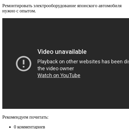
Ремонтировать электрооборудование японского автомобиля
нужно с опытом.
Рекомендуем почитать:
0 комментариев