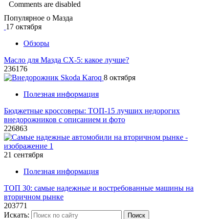
Comments are disabled
Популярное о Мазда
17 октября
Обзоры
Масло для Мазда СХ-5: какое лучше?
236176
8 октября
Полезная информация
Бюджетные кроссоверы: ТОП-15 лучших недорогих
внедорожников с описанием и фото
226863
21 сентября
Полезная информация
ТОП 30: самые надежные и востребованные машины на
вторичном рынке
203771
Искать:
Поиск