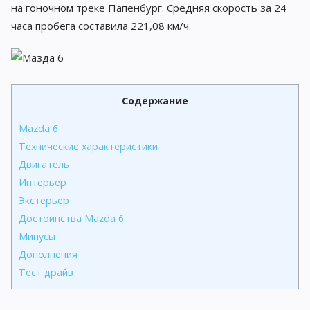
на гоночном треке Папенбург. Средняя скорость за 24
часа пробега составила 221,08 км/ч.
Содержание
Mazda 6
Технические характеристики
Двигатель
Интерьер
Экстерьер
Достоинства Mazda 6
Минусы
Дополнения
Тест драйв