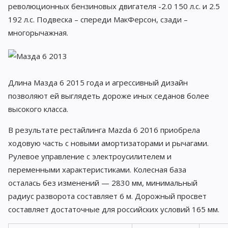
революционных бензиновых двигателя -2.0 150 л.с. и 2.5
192 л.с. Подвеска – спереди МакФерсон, сзади –
многорычажная.
Длина Мазда 6 2015 года и агрессивный дизайн
позволяют ей выглядеть дороже иных седанов более
высокого класса.
В результате рестайлинга Mazda 6 2016 приобрела
ходовую часть с новыми амортизаторами и рычагами.
Рулевое управление с электроусилителем и
переменными характеристиками. Колесная база
осталась без изменений — 2830 мм, минимальный
радиус разворота составляет 6 м. Дорожный просвет
составляет достаточные для российских условий 165 мм.