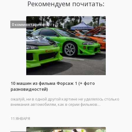
Рекомендуем почитать:
0 комментариев
10 машин из фильма Форсаж 1 (+ фото
разновидностей)
ожалуй, ни в одной другой картине не уделялось столько
внимания автомобилям, как в серии фильмов…
11 ЯНВАРЯ