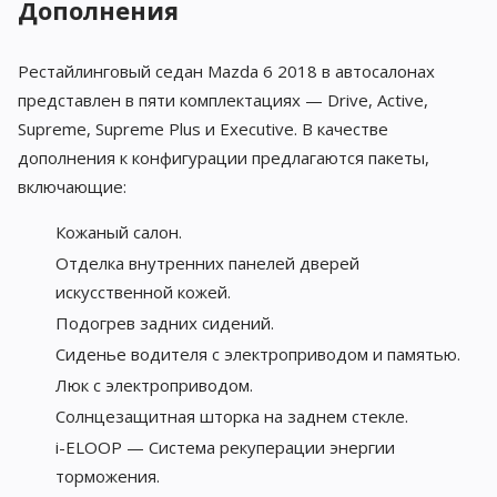
Дополнения
Рестайлинговый седан Mazda 6 2018 в автосалонах
представлен в пяти комплектациях — Drive, Active,
Supreme, Supreme Plus и Executive. В качестве
дополнения к конфигурации предлагаются пакеты,
включающие:
Кожаный салон.
Отделка внутренних панелей дверей
искусственной кожей.
Подогрев задних сидений.
Сиденье водителя с электроприводом и памятью.
Люк с электроприводом.
Солнцезащитная шторка на заднем стекле.
i-ELOOP — Система рекуперации энергии
торможения.