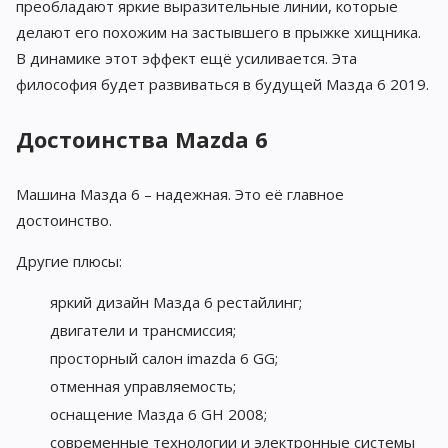
преобладают яркие выразительные линии, которые
делают его похожим на застывшего в прыжке хищника.
В динамике этот эффект ещё усиливается. Эта
философия будет развиваться в будущей Мазда 6 2019.
Достоинства Mazda 6
Машина Мазда 6 – надежная. Это её главное
достоинство.
Другие плюсы:
яркий дизайн Мазда 6 рестайлинг;
двигатели и трансмиссия;
просторный салон imazda 6 GG;
отменная управляемость;
оснащение Мазда 6 GH 2008;
современные технологии и электронные системы