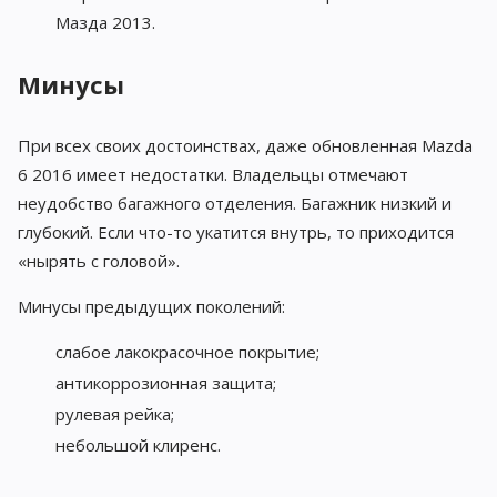
Мазда 2013.
Минусы
При всех своих достоинствах, даже обновленная Mazda
6 2016 имеет недостатки. Владельцы отмечают
неудобство багажного отделения. Багажник низкий и
глубокий. Если что-то укатится внутрь, то приходится
«нырять с головой».
Минусы предыдущих поколений:
слабое лакокрасочное покрытие;
антикоррозионная защита;
рулевая рейка;
небольшой клиренс.