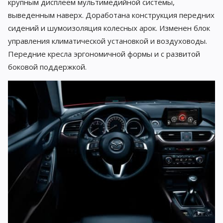
крупным дисплеем мультимедийной системы,
выведенным наверх. Доработана конструкция передних
сидений и шумоизоляция колесных арок. Изменен блок
управления климатической установкой и воздуховоды.
Передние кресла эргономичной формы и с развитой
боковой поддержкой.