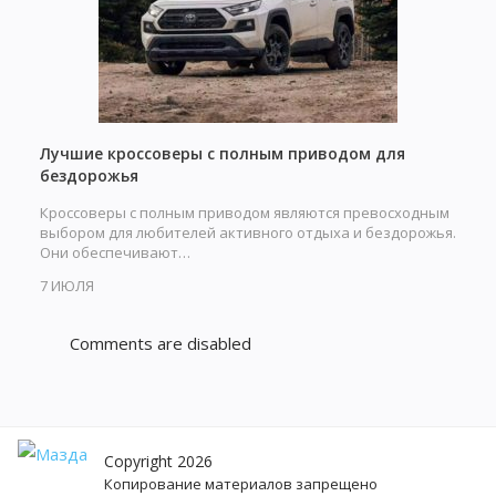
Лучшие кроссоверы с полным приводом для
бездорожья
Кроссоверы с полным приводом являются превосходным
выбором для любителей активного отдыха и бездорожья.
Они обеспечивают…
7 ИЮЛЯ
Comments are disabled
Copyright 2026
Копирование материалов запрещено