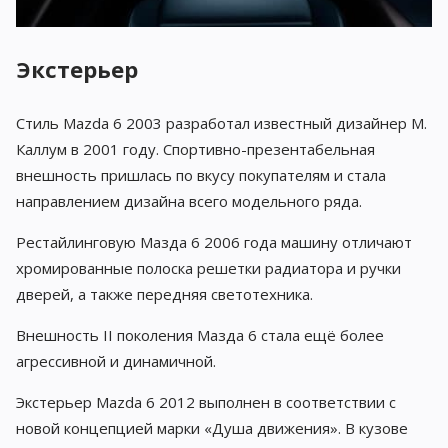
Экстерьер
Стиль Mazda 6 2003 разработал известный дизайнер М.
Каллум в 2001 году. Спортивно-презентабельная
внешность пришлась по вкусу покупателям и стала
направлением дизайна всего модельного ряда.
Рестайлинговую Мазда 6 2006 года машину отличают
хромированные полоска решетки радиатора и ручки
дверей, а также передняя светотехника.
Внешность II поколения Мазда 6 стала ещё более
агрессивной и динамичной.
Экстерьер Mazda 6 2012 выполнен в соответствии с
новой концепцией марки «Душа движения». В кузове