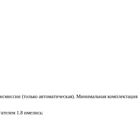
ансмиссии (только автоматическая). Минимальная комплектация
ателем 1.8 имелись: