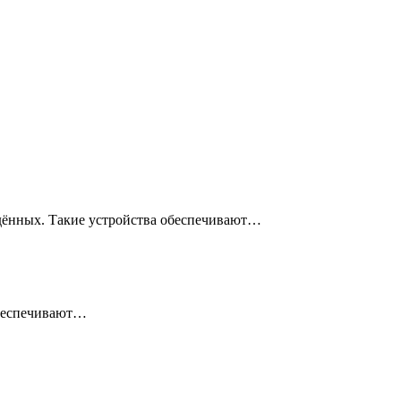
ждённых. Такие устройства обеспечивают…
обеспечивают…