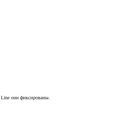
e Line они фиксированы.