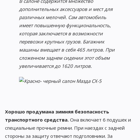
В салоне содержится множество
дополнительных аксессуаров и мест для
различных мелочей. Сам автомобиль
имеет повышенную функциональность,
которая заключается в возможности
перевозки крупных грузов. Багажник
машины вмещает в себя 465 литров. При
сложенном заднем сидении этот объем
увеличивается до 1620 литров.
Хорошо продумана зимняя безопасность
транспортного средства.
Она включает 6 подушек и
специальные прочные ремни. При наездах с задней
стороны за защиту отвечают подголовники. За