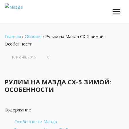
Главная
›
Обзоры
›
Рулим на Мазда CX-5 зимой:
Особенности
16 июня, 2016
0
РУЛИМ НА МАЗДА CX-5 ЗИМОЙ:
ОСОБЕННОСТИ
Содержание
Особенности Мазда