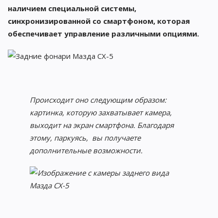
наличием специальной системы,
синхронизированной со смартфоном, которая
обеспечивает управление различными опциями.
Происходит оно следующим образом:
картинка, которую захватывает камера,
выходит на экран смартфона. Благодаря
этому, паркуясь, вы получаете
дополнительные возможности.