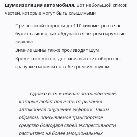
шумоизоляция автомобиля.
Вот небольшой список
частей, которые могут быть слышимыми:
При высокой скорости до 110 километров в час
будет слышно, как обдуваются ветром наружные
зеркала.
Зимние шины также производят шум.
Кроме того мотор, достигая высоких оборотов,
сразу же напомнит о себе громким звуком.
Однако есть и немало автолюбителей,
которые любят получать от рычания
автомобиля ощущение эйфории. Таким
образом, описываемое транспортное
средство благодаря своей экспрессивности
рассчитано на более эмоциональных