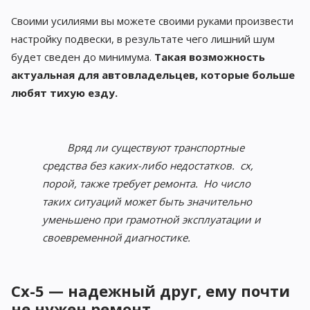
Своими усилиями вы можете своими руками произвести
настройку подвески, в результате чего лишний шум
будет сведен до минимума.
Такая возможность
актуальная для автовладельцев, которые больше
любят тихую езду.
Вряд ли существуют транспортные
средства без каких-либо недостатков. cx,
порой, также требует ремонта. Но число
таких ситуаций может быть значительно
уменьшено при грамотной эксплуатации и
своевременной диагностике.
Cx-5 — надежный друг, ему почти
не нужен ремонт