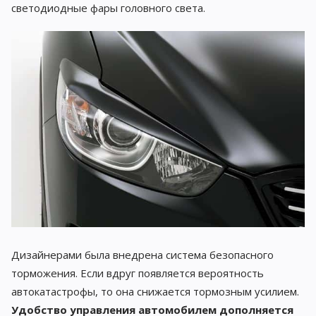
светодиодные фары головного света.
Дизайнерами была внедрена система безопасного
торможения. Если вдруг появляется вероятность
автокатастрофы, то она снижается тормозным усилием.
Удобство управления автомобилем дополняется