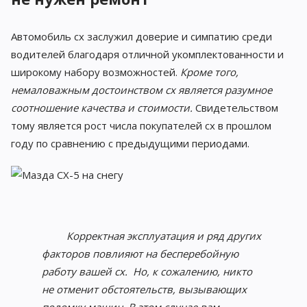
Автомобиль cx заслужил доверие и симпатию среди
водителей благодаря отличной укомплектованности и
широкому набору возможностей.
Кроме того,
немаловажным достоинством cx является разумное
соотношение качества и стоимости.
Свидетельством
тому является рост числа покупателей cx в прошлом
году по сравнению с предыдущими периодами.
Корректная эксплуатация и ряд других
факторов повлияют на бесперебойную
работу вашей cx. Но, к сожалению, никто
не отменит обстоятельств, вызывающих