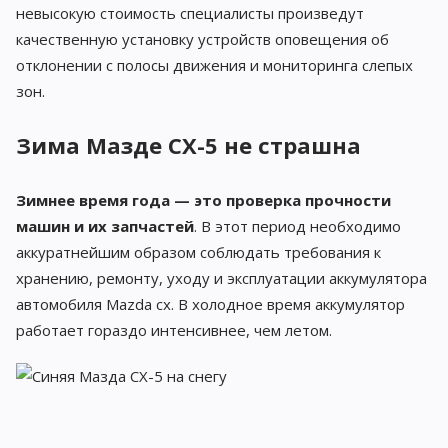
невысокую стоимость специалисты произведут
качественную установку устройств оповещения об
отклонении с полосы движения и мониторинга слепых
зон.
Зима Мазде CX-5 не страшна
Зимнее время года — это проверка прочности
машин и их запчастей
. В этот период необходимо
аккуратнейшим образом соблюдать требования к
хранению, ремонту, уходу и эксплуатации аккумулятора
автомобиля Mazda cx. В холодное время аккумулятор
работает гораздо интенсивнее, чем летом.