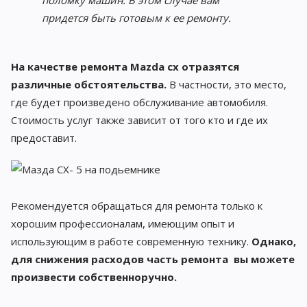
поломку машин. В этом случае вам
придется быть готовым к ее ремонту.
На качестве ремонта Mazda cx отразятся
различные обстоятельства.
В частности, это место,
где будет произведено обслуживание автомобиля.
Стоимость услуг также зависит от того кто и где их
предоставит.
Рекомендуется обращаться для ремонта только к
хорошим профессионалам, имеющим опыт и
использующим в работе современную технику.
Однако,
для снижения расходов часть ремонта вы можете
произвести собственноручно.