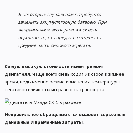
В некоторых случаях вам потребуется
заменить аккумуляторную батарею. При
неправильной эксплуатации cx есть
вероятность, что придут в негодность
средние части силового агрегата.
Самую высокую стоимость имеет ремонт
двигателя.
Чаще всего он выходит из строя в зимнее
время, ведь именно резкие изменения температуры
негативно влияют на исправность транспорта.
Неправильное обращение с cx вызовет серьезные
денежные и временные затраты.