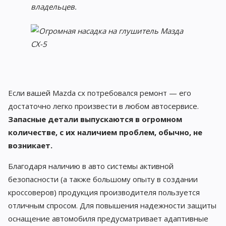
владельцев.
Если вашей Mazda cx потребовался ремонт — его
достаточно легко произвести в любом автосервисе.
Запасные детали выпускаются в огромном
количестве, с их наличием проблем, обычно, не
возникает.
Благодаря наличию в авто системы активной
безопасности (а также большому опыту в создании
кроссоверов) продукция производителя пользуется
отличным спросом. Для повышения надежности защиты
оснащение автомобиля предусматривает адаптивные