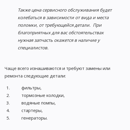
Также цена сервисного обслуживания будет
колебаться в зависимости от вида и места
поломки, от требующейся детали. При
благоприятных для вас обстоятельствах
нужная запчасть окажется в наличие у
специалистов.
Чаще всего изнашиваются и требуют замены или
ремонта следующие детали:
фильтры,
тормозные колодки,
водяные помпы,
стартеры,
генераторы.