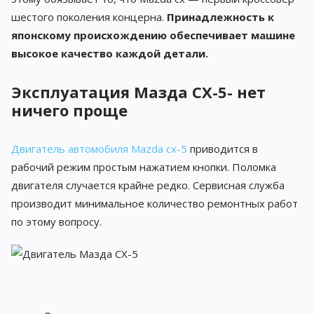
шестого поколения концерна.
Принадлежность к
японскому происхождению обеспечивает машине
высокое качество каждой детали.
Эксплуатация Мазда CX-5- нет
ничего проще
Двигатель автомобиля Mazda cx-5
приводится в
рабочий режим простым нажатием кнопки. Поломка
двигателя случается крайне редко. Сервисная служба
производит минимальное количество ремонтных работ
по этому вопросу.