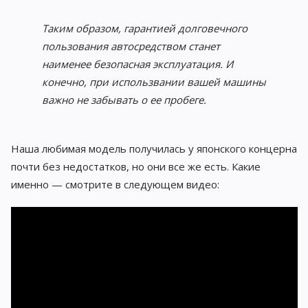
Таким образом, гарантией долговечного
пользования автосредством станет
наименее безопасная эксплуатация. И
конечно, при использвании вашей машины
важно не забывать о ее пробеге.
Наша любимая модель получилась у японского концерна
почти без недостатков, но они все же есть. Какие
именно — смотрите в следующем видео: