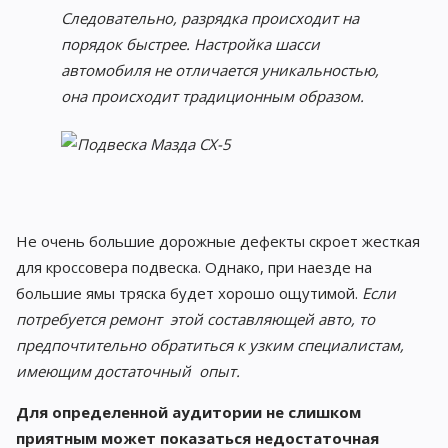
Следовательно, разрядка происходит на
порядок быстрее. Настройка шасси
автомобиля не отличается уникальностью,
она происходит традиционным образом.
Не очень большие дорожные дефекты скроет жесткая
для кроссовера подвеска. Однако, при наезде на
большие ямы тряска будет хорошо ощутимой.
Если
потребуется ремонт этой составляющей авто, то
предпочтительно обратиться к узким специалистам,
имеющим достаточный опыт.
Для определенной аудитории не слишком
приятным может показаться недостаточная