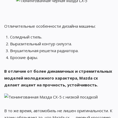
Отличительные особенности дизайна машины:
Солидный стиль.
Выразительный контур силуэта.
Внушительная решетка радиатора.
Броские фары.
В отличие от более динамичных и стремительных
моделей молодежного характера, Mazda cx
делает акцент на прочность, устойчивость.
В то же время, автомобиль не лишен оригинальности. К
этому обязывает то, что Mazda cx — первый кроссовер