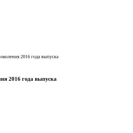
поколения 2016 года выпуска
ия 2016 года выпуска