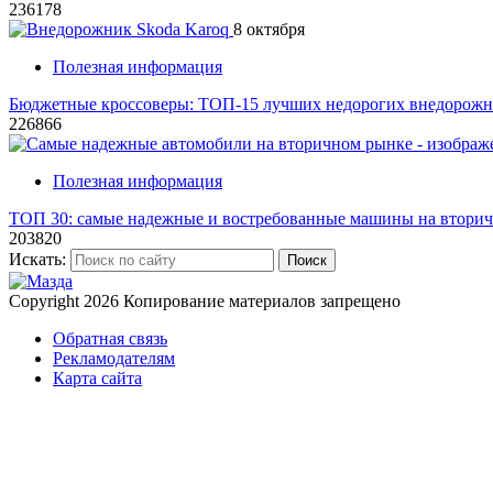
236178
8 октября
Полезная информация
Бюджетные кроссоверы: ТОП-15 лучших недорогих внедорожни
226866
Полезная информация
ТОП 30: самые надежные и востребованные машины на втори
203820
Искать:
Поиск
Copyright 2026
Копирование материалов запрещено
Обратная связь
Рекламодателям
Карта сайта