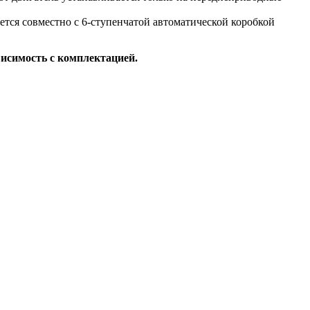
тся совместно с 6-ступенчатой автоматической коробкой
висимость с комплектацией.