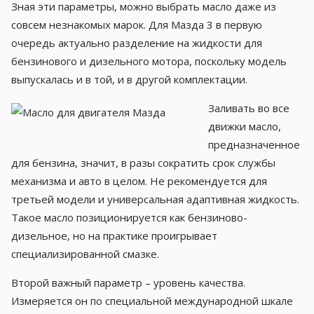
Зная эти параметры, можно выбрать масло даже из
совсем незнакомых марок. Для Мазда 3 в первую
очередь актуально разделение на жидкости для
бензинового и дизельного мотора, поскольку модель
выпускалась и в той, и в другой комплектации.
Заливать во все
движки масло,
предназначенное
для бензина, значит, в разы сократить срок службы
механизма и авто в целом. Не рекомендуется для
третьей модели и универсальная адаптивная жидкость.
Такое масло позиционируется как бензиново-
дизельное, но на практике проигрывает
специализированной смазке.
Второй важный параметр – уровень качества.
Измеряется он по специальной международной шкале