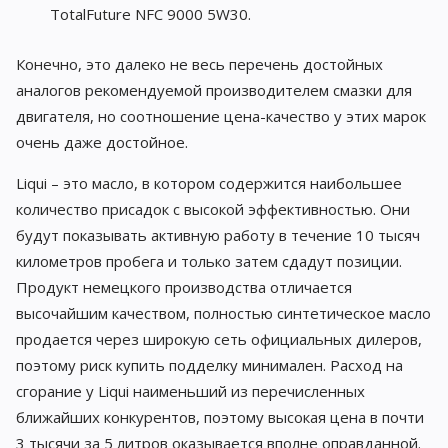
TotalFuture NFC 9000 5W30.
Конечно, это далеко не весь перечень достойных
аналогов рекомендуемой производителем смазки для
двигателя, но соотношение цена-качество у этих марок
очень даже достойное.
Liqui – это масло, в котором содержится наибольшее
количество присадок с высокой эффективностью. Они
будут показывать активную работу в течение 10 тысяч
километров пробега и только затем сдадут позиции.
Продукт немецкого производства отличается
высочайшим качеством, полностью синтетическое масло
продается через широкую сеть официальных дилеров,
поэтому риск купить подделку минимален. Расход на
сгорание у Liqui наименьший из перечисленных
ближайших конкурентов, поэтому высокая цена в почти
3 тысячи за 5 литров оказывается вполне оправданной.