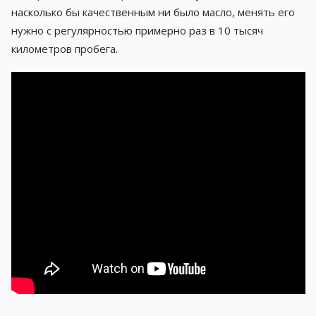
насколько бы качественным ни было масло, менять его
нужно с регулярностью примерно раз в 10 тысяч
километров пробега.