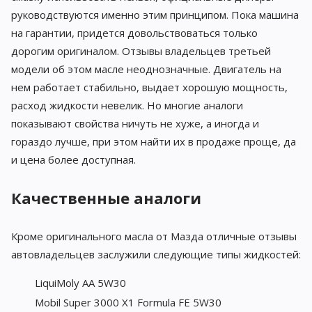
руководствуются именно этим принципом. Пока машина
на гарантии, придется довольствоваться только
дорогим оригиналом. Отзывы владельцев третьей
модели об этом масле неоднозначные. Двигатель на
нем работает стабильно, выдает хорошую мощность,
расход жидкости невелик. Но многие аналоги
показывают свойства ничуть не хуже, а иногда и
гораздо лучше, при этом найти их в продаже проще, да
и цена более доступная.
Качественные аналоги
Кроме оригинального масла от Мазда отличные отзывы
автовладельцев заслужили следующие типы жидкостей:
LiquiMoly AA 5W30
Mobil Super 3000 X1 Formula FE 5W30