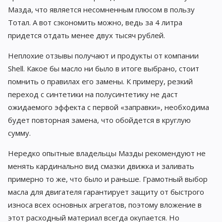
Мазда, что является несомненным плюсом в пользу
Тотал. А вот сэкономить можно, ведь за 4 литра
придется отдать менее двух тысяч рублей.
Неплохие отзывы получают и продукты от компании
Shell. Какое бы масло ни было в итоге выбрано, стоит
помнить о правилах его замены. К примеру, резкий
переход с синтетики на полусинтетику не даст
ожидаемого эффекта с первой «заправки», необходима
будет повторная замена, что обойдется в круглую
сумму.
Нередко опытные владельцы Мазды рекомендуют не
менять кардинально вид смазки движка и заливать
примерно то же, что было и раньше. Грамотный выбор
масла для двигателя гарантирует защиту от быстрого
износа всех основных агрегатов, поэтому вложение в
этот расходный материал всегда окупается. Но