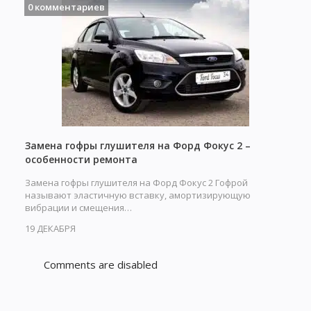
0 комментариев
Замена гофры глушителя на Форд Фокус 2 –
особенности ремонта
Замена гофры глушителя на Форд Фокус 2 Гофрой
называют эластичную вставку, амортизирующую
вибрации и смещения…
19 ДЕКАБРЯ
Comments are disabled