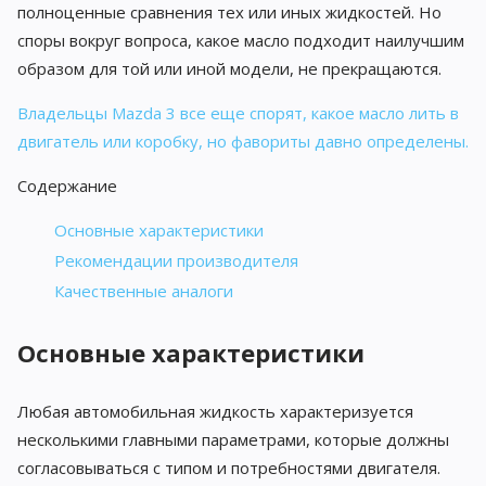
полноценные сравнения тех или иных жидкостей. Но
споры вокруг вопроса, какое масло подходит наилучшим
образом для той или иной модели, не прекращаются.
Владельцы Mazda 3 все еще спорят, какое масло лить в
двигатель или коробку, но фавориты давно определены.
Содержание
Основные характеристики
Рекомендации производителя
Качественные аналоги
Основные характеристики
Любая автомобильная жидкость характеризуется
несколькими главными параметрами, которые должны
согласовываться с типом и потребностями двигателя.