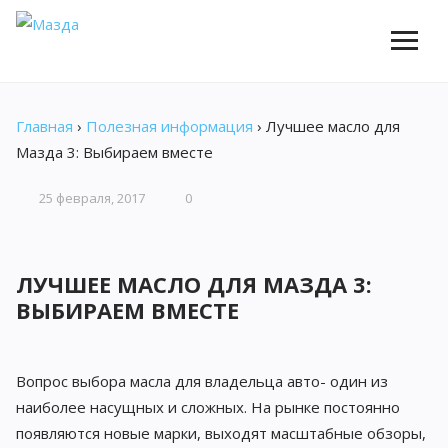
Главная
›
Полезная информация
›
Лучшее масло для
Мазда 3: Выбираем вместе
25 февраля, 2017
0
ЛУЧШЕЕ МАСЛО ДЛЯ МАЗДА 3:
ВЫБИРАЕМ ВМЕСТЕ
Вопрос выбора масла для владельца авто- один из
наиболее насущных и сложных. На рынке постоянно
появляются новые марки, выходят масштабные обзоры,