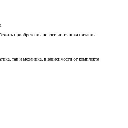
избежать приобретения нового источника питания.
тика, так и механика, в зависимости от комплекта