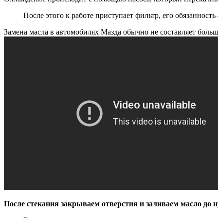
После этого к работе приступает фильтр, его обязанност
Замена масла в автомобилях Мазда обычно не составляет больш
После стекания закрываем отверстия и заливаем масло до 