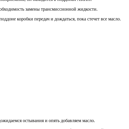
необходимость замены трансмиссионной жидкости.
оддоне коробки передач и дождаться, пока стечет все масло.
дожидаемся остывания и опять добавляем масло.