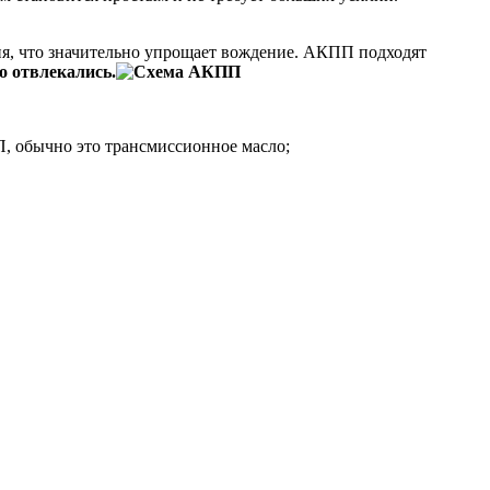
ния, что значительно упрощает вождение. АКПП подходят
о отвлекались.
, обычно это трансмиссионное масло;