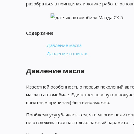
разобраться в принципах и логике работы основ
Содержание
Давление масла
Давление в шинах
Давление масла
Известной особенностью первых поколений авто
масла в автомобиле. Единственным путем получе
понятным причинам) был невозможно.
Проблема усугублялась тем, что многие водител
не отслеживаться настолько важный параметр – д