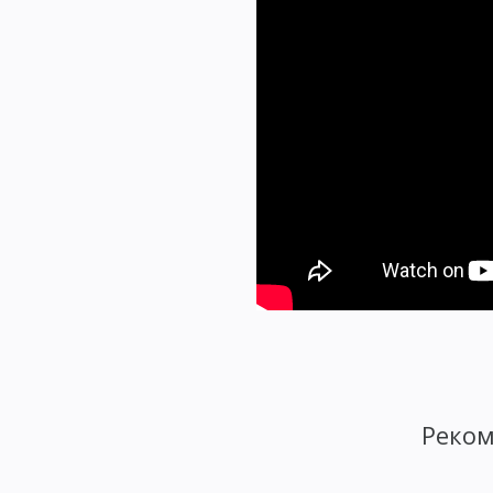
Реком