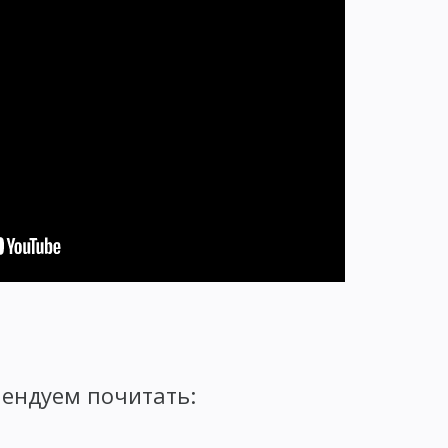
ендуем почитать: