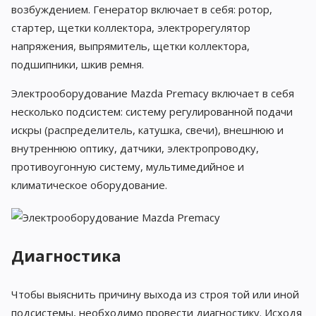
возбуждением. Генератор включает в себя: ротор,
стартер, щетки коллектора, электрорегулятор
напряжения, выпрямитель, щетки коллектора,
подшипники, шкив ремня.
Электрооборудование Mazda Premacy включает в себя
несколько подсистем: систему регулированной подачи
искры (распределитель, катушка, свечи), внешнюю и
внутреннюю оптику, датчики, электропроводку,
противоугонную систему, мультимедийное и
климатическое оборудование.
Диагностика
Чтобы выяснить причину выхода из строя той или иной
подсистемы, необходимо провести диагностику. Исходя