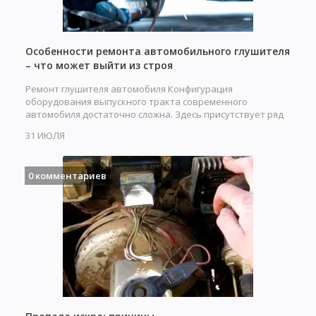
Особенности ремонта автомобильного глушителя
– что может выйти из строя
Ремонт глушителя автомобиля Конфигурация
оборудования выпускного тракта современного
автомобиля достаточно сложна. Здесь присутствует ряд
устройств,…
31 ИЮЛЯ
0 комментариев