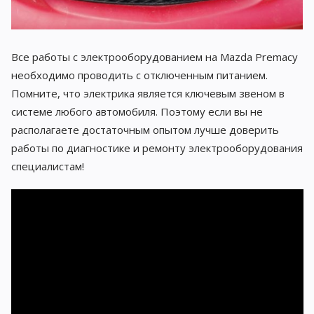
Все работы с электрооборудованием на Mazda Premacy
необходимо проводить с отключенным питанием.
Помните, что электрика является ключевым звеном в
системе любого автомобиля. Поэтому если вы не
располагаете достаточным опытом лучше доверить
работы по диагностике и ремонту электрооборудования
специалистам!