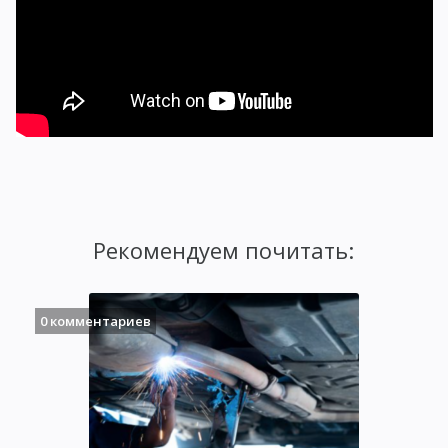
Рекомендуем почитать:
0 комментариев