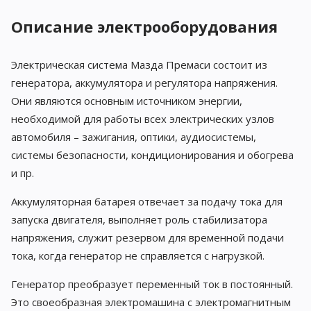
Описание электрооборудования
Электрическая система Мазда Премаси состоит из
генератора, аккумулятора и регулятора напряжения.
Они являются основным источником энергии,
необходимой для работы всех электрических узлов
автомобиля – зажигания, оптики, аудиосистемы,
системы безопасности, кондиционирования и обогрева
и пр.
Аккумуляторная батарея отвечает за подачу тока для
запуска двигателя, выполняет роль стабилизатора
напряжения, служит резервом для временной подачи
тока, когда генератор не справляется с нагрузкой.
Генератор преобразует переменный ток в постоянный.
Это своеобразная электромашина с электромагнитным