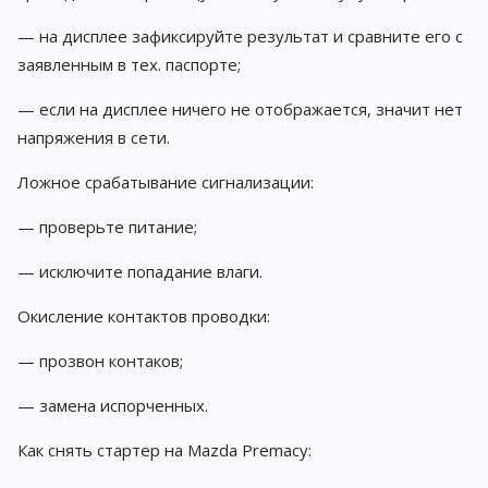
— на дисплее зафиксируйте результат и сравните его с
заявленным в тех. паспорте;
— если на дисплее ничего не отображается, значит нет
напряжения в сети.
Ложное срабатывание сигнализации:
— проверьте питание;
— исключите попадание влаги.
Окисление контактов проводки:
— прозвон контаков;
— замена испорченных.
Как снять стартер на Mazda Premacy: