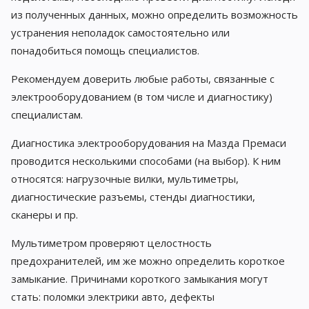
из полученных данных, можно определить возможность
устранения неполадок самостоятельно или
понадобиться помощь специалистов.
Рекомендуем доверить любые работы, связанные с
электрооборудованием (в том числе и диагностику)
специалистам.
Диагностика электрооборудования на Мазда Премаси
проводится несколькими способами (на выбор). К ним
относятся: нагрузочные вилки, мультиметры,
диагностические разъемы, стенды диагностики,
сканеры и пр.
Мультиметром проверяют целостность
предохранителей, им же можно определить короткое
замыкание. Причинами короткого замыкания могут
стать: поломки электрики авто, дефекты