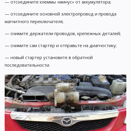
— отсоедините клеммы «минус» от аккумулятора;
— отсоедините основной электропровод и провода
магнитного переключателя;
— снимите держатели проводов, крепежных деталей;
— снимите сам стартер и отправьте на диагностику;
— новый стартер установите в обратной
последовательности.