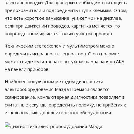
электропроводки. Для проверки необходимо вытащить
предохранители и подсоединить щуп к клеммам. О том,
что есть короткое замыкание, укажет «0» на дисплее,
если при движении проводов, картинка меняется, то
поврежденным является только участок провода.
Техническим стетоскопом и мультиметром можно
определить исправность генератора. О его поломке
может свидетельствовать потухшая лампа заряда АКБ
на панели приборов.
Наиболее популярным методом диагностики
электрооборудования Мазда Премаси является
сканирование. Компьютерная диагностика позволяет в
считанные секунды определить поломку, не прибегая к
использованию дополнительного оборудования.