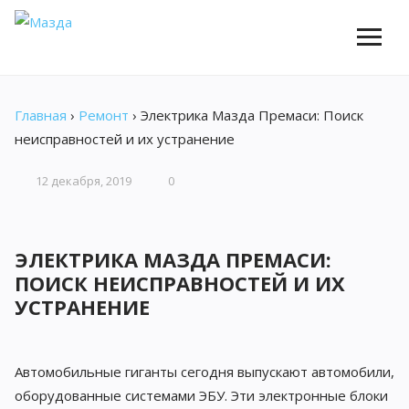
Главная
›
Ремонт
›
Электрика Мазда Премаси: Поиск
неисправностей и их устранение
12 декабря, 2019
0
ЭЛЕКТРИКА МАЗДА ПРЕМАСИ:
ПОИСК НЕИСПРАВНОСТЕЙ И ИХ
УСТРАНЕНИЕ
Автомобильные гиганты сегодня выпускают автомобили,
оборудованные системами ЭБУ. Эти электронные блоки