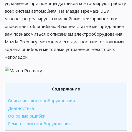
управления при помощи датчиков контролируют работу
всех систем автомобиля. На Мазда Премаси ЭБУ
мгновенно реагирует на малейшие неисправности и
оповещает об ошибках. В нашей статье мы предлагаем
вам познакомиться с описанием электрооборудования
Mazda Premacy, методами его диагностики, основными
кодами ошибок и методами устранения некоторых
неполадок.
Содержание
Описание электрооборудования
Диагностика
Основные ошибки
Ремонт электрооборудования