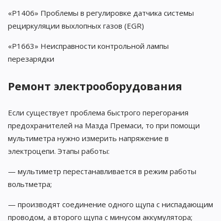
«P1406» Проблемы в регулировке датчика системы
рециркуляции выхлопных газов (EGR)
«P1663» Неисправности контрольной лампы
перезарядки
Ремонт электрооборудования
Если существует проблема быстрого перегорания
предохранителей на Мазда Премаси, то при помощи
мультиметра нужно измерить напряжение в
электроцепи. Этапы работы:
— мультиметр перестанавливается в режим работы
вольтметра;
— производят соединение одного щупа с ниспадающим
проводом, а второго щупа с минусом аккумулятора;