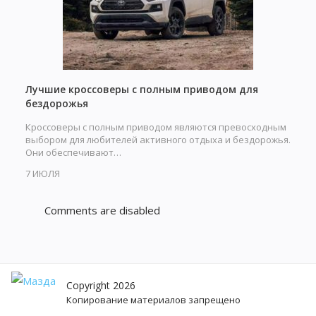
Лучшие кроссоверы с полным приводом для
бездорожья
Кроссоверы с полным приводом являются превосходным
выбором для любителей активного отдыха и бездорожья.
Они обеспечивают…
7 ИЮЛЯ
Comments are disabled
Copyright 2026
Копирование материалов запрещено