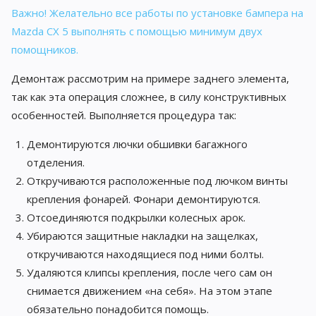
Важно! Желательно все работы по установке бампера на
Mazda CX 5 выполнять с помощью минимум двух
помощников.
Демонтаж рассмотрим на примере заднего элемента,
так как эта операция сложнее, в силу конструктивных
особенностей. Выполняется процедура так:
Демонтируются лючки обшивки багажного
отделения.
Откручиваются расположенные под лючком винты
крепления фонарей. Фонари демонтируются.
Отсоединяются подкрылки колесных арок.
Убираются защитные накладки на защелках,
откручиваются находящиеся под ними болты.
Удаляются клипсы крепления, после чего сам он
снимается движением «на себя». На этом этапе
обязательно понадобится помощь.