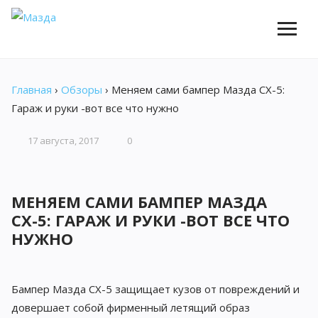
Главная
›
Обзоры
›
Меняем сами бампер Мазда СХ-5:
Гараж и руки -вот все что нужно
17 августа, 2017
0
МЕНЯЕМ САМИ БАМПЕР МАЗДА
СХ-5: ГАРАЖ И РУКИ -ВОТ ВСЕ ЧТО
НУЖНО
Бампер Мазда СХ-5 защищает кузов от повреждений и
довершает собой фирменный летящий образ