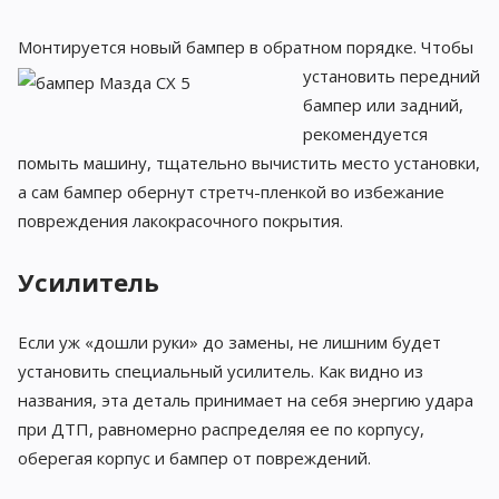
Монтируется новый бампер в обратном
порядке. Чтобы
установить передний
бампер или задний,
рекомендуется
помыть машину, тщательно вычистить место установки,
а сам бампер обернут стретч-пленкой во избежание
повреждения лакокрасочного покрытия.
Усилитель
Если уж «дошли руки» до замены, не лишним будет
установить специальный усилитель. Как видно из
названия, эта деталь принимает на себя энергию удара
при ДТП, равномерно распределяя ее по корпусу,
оберегая корпус и бампер от повреждений.