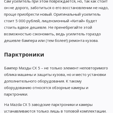
Сам усилитель при этом повреждается, но, так как стоит
он не дорого, заботиться о его восстановлении не надо,
проще приобрести новый. Оригинальный усилитель
стоит 5 000 рублей, лицензионный «Китай» будет
стоить вдвое дешевле. Не пренебрегайте этой
возможностью сэкономить, ведь усилитель гораздо
дешевле бампера или (тем более!) ремонта кузова.
Парктроники
Бампер Мазды СХ 5 – не только элемент неповторимого
облика машины и защиты кузова, но и место установки
дополнительного оборудования. К такому
оборудованию относятся обзорные камеры и
парктроники.
На Mazda CX 5 заводские парктроники и камеры
устанавливаются только лишь в топовой комплектации.