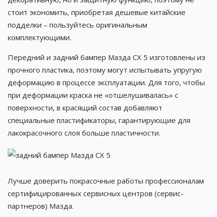
стоит экономить, приобретая дешевые китайские
подделки – пользуйтесь оригинальным
комплектующими.
Передний и задний бампер Мазда СХ 5 изготовлены из
прочного пластика, поэтому могут испытывать упругую
деформацию в процессе эксплуатации. Для того, чтобы
при деформации краска не «отшелушивалась» с
поверхности, в красящий состав добавляют
специальные пластификаторы, гарантирующие для
лакокрасочного слоя больше пластичности.
Лучше доверить покрасочные работы профессионалам
сертифицированных сервисных центров (сервис-
партнеров) Мазда.