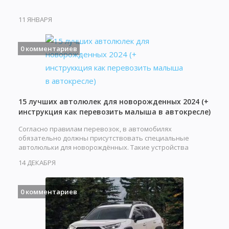
11 ЯНВАРЯ
0 комментариев
15 лучших автолюлек для новорожденных 2024 (+
инструкция как перевозить малыша в автокресле)
Согласно правилам перевозок, в автомобилях
обязательно должны присутствовать специальные
автолюльки для новорождённых. Такие устройства
обеспечивают…
14 ДЕКАБРЯ
0 комментариев