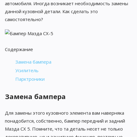
автомобиля. Иногда возникает необходимость замены
данной кузовной детали. Как сделать это
самостоятельно?
Содержание
Замена бампера
Усилитель
Парктроники
Замена бампера
Для замены этого кузовного элемента вам наверняка
понадобится, собственно, бампер передний и задний
Мазда СХ 5. Помните, что та деталь несет не только
декоративную, но и защитную функцию, поэтому не