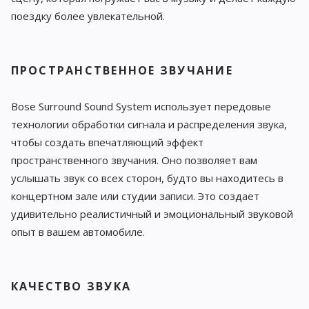
поездку более увлекательной.
ПРОСТРАНСТВЕННОЕ ЗВУЧАНИЕ
Bose Surround Sound System использует передовые
технологии обработки сигнала и распределения звука,
чтобы создать впечатляющий эффект
пространственного звучания. Оно позволяет вам
услышать звук со всех сторон, будто вы находитесь в
концертном зале или студии записи. Это создает
удивительно реалистичный и эмоциональный звуковой
опыт в вашем автомобиле.
КАЧЕСТВО ЗВУКА