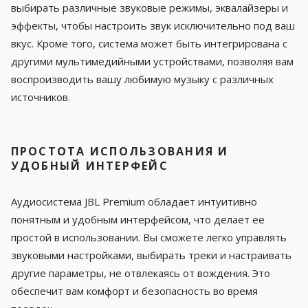
выбирать различные звуковые режимы, эквалайзеры и
эффекты, чтобы настроить звук исключительно под ваш
вкус. Кроме того, система может быть интегрирована с
другими мультимедийными устройствами, позволяя вам
воспроизводить вашу любимую музыку с различных
источников.
ПРОСТОТА ИСПОЛЬЗОВАНИЯ И
УДОБНЫЙ ИНТЕРФЕЙС
Аудиосистема JBL Premium обладает интуитивно
понятным и удобным интерфейсом, что делает ее
простой в использовании. Вы сможете легко управлять
звуковыми настройками, выбирать треки и настраивать
другие параметры, не отвлекаясь от вождения. Это
обеспечит вам комфорт и безопасность во время