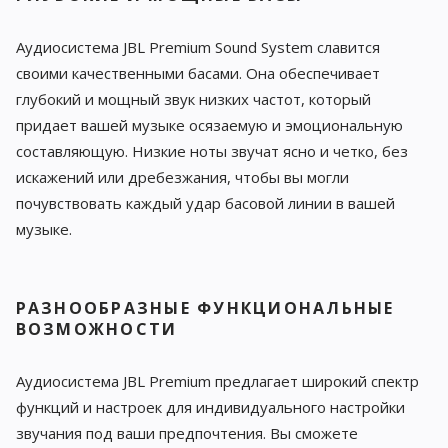
Аудиосистема JBL Premium Sound System славится
своими качественными басами. Она обеспечивает
глубокий и мощный звук низких частот, который
придает вашей музыке осязаемую и эмоциональную
составляющую. Низкие ноты звучат ясно и четко, без
искажений или дребезжания, чтобы вы могли
почувствовать каждый удар басовой линии в вашей
музыке.
РАЗНООБРАЗНЫЕ ФУНКЦИОНАЛЬНЫЕ
ВОЗМОЖНОСТИ
Аудиосистема JBL Premium предлагает широкий спектр
функций и настроек для индивидуального настройки
звучания под ваши предпочтения. Вы сможете