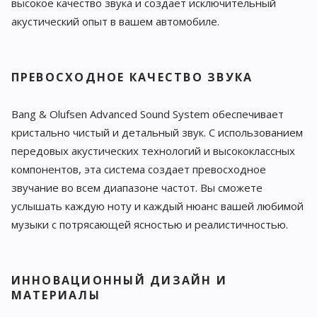
высокое качество звука и создает исключительный
акустический опыт в вашем автомобиле.
ПРЕВОСХОДНОЕ КАЧЕСТВО ЗВУКА
Bang & Olufsen Advanced Sound System обеспечивает
кристально чистый и детальный звук. С использованием
передовых акустических технологий и высококлассных
компонентов, эта система создает превосходное
звучание во всем диапазоне частот. Вы сможете
услышать каждую ноту и каждый нюанс вашей любимой
музыки с потрясающей ясностью и реалистичностью.
ИННОВАЦИОННЫЙ ДИЗАЙН И
МАТЕРИАЛЫ