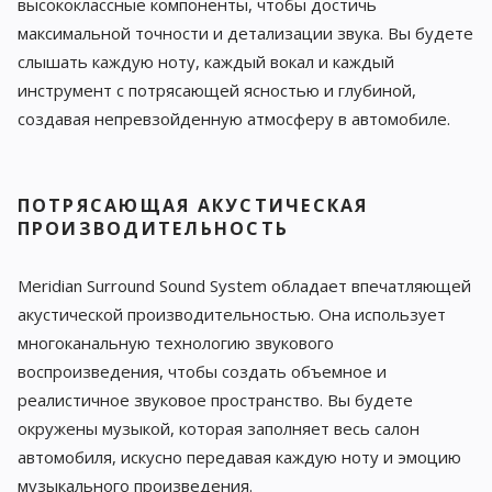
высококлассные компоненты, чтобы достичь
максимальной точности и детализации звука. Вы будете
слышать каждую ноту, каждый вокал и каждый
инструмент с потрясающей ясностью и глубиной,
создавая непревзойденную атмосферу в автомобиле.
ПОТРЯСАЮЩАЯ АКУСТИЧЕСКАЯ
ПРОИЗВОДИТЕЛЬНОСТЬ
Meridian Surround Sound System обладает впечатляющей
акустической производительностью. Она использует
многоканальную технологию звукового
воспроизведения, чтобы создать объемное и
реалистичное звуковое пространство. Вы будете
окружены музыкой, которая заполняет весь салон
автомобиля, искусно передавая каждую ноту и эмоцию
музыкального произведения.