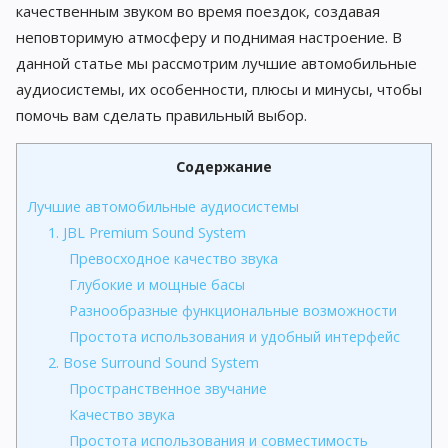
качественным звуком во время поездок, создавая
неповторимую атмосферу и поднимая настроение. В
данной статье мы рассмотрим лучшие автомобильные
аудиосистемы, их особенности, плюсы и минусы, чтобы
помочь вам сделать правильный выбор.
Содержание
Лучшие автомобильные аудиосистемы
1. JBL Premium Sound System
Превосходное качество звука
Глубокие и мощные басы
Разнообразные функциональные возможности
Простота использования и удобный интерфейс
2. Bose Surround Sound System
Пространственное звучание
Качество звука
Простота использования и совместимость