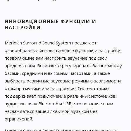
ИННОВАЦИОННЫЕ ФУНКЦИИ И
НАСТРОЙКИ
Meridian Surround Sound System предлагает
разнообразные инновационные функции и настройки,
позволяющие вам настроить звучание под свои
предпочтения. Вы можете регулировать баланс между
басами, средними и высокими частотами, а также
выбирать различные звуковые режимы в зависимости
от жанра музыки или настроения. Система также
поддерживает подключение различных источников
аудио, включая Bluetooth и USB, что позволяет вам
наслаждаться вашей любимой музыкой без
ограничений.
Meridian Surround Sound System является прекрасным