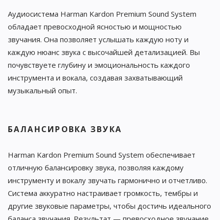
Аудиосистема Harman Kardon Premium Sound System
обладает превосходной ясностью и мощностью
звучания. Она позволяет услышать каждую ноту и
каждую нюанс звука с высочайшей детализацией. Вы
почувствуете глубину и эмоциональность каждого
инструмента и вокала, создавая захватывающий
музыкальный опыт.
БАЛАНСИРОВКА ЗВУКА
Harman Kardon Premium Sound System обеспечивает
отличную балансировку звука, позволяя каждому
инструменту и вокалу звучать гармонично и отчетливо.
Система аккуратно настраивает громкость, тембры и
другие звуковые параметры, чтобы достичь идеального
баланса звучания. Результат — превосходное звучание,