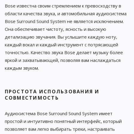
Bose известна своим стремлением к превосходству в
области качества звука, и автомобильная аудиосистема
Bose Surround Sound System не является исключением.
Она обеспечивает чистоту, ясность и высокую
детализацию звучания. Вы услышите каждую ноту,
каждый вокал и каждый инструмент с потрясающей
точностью. Качество звука Bose делает музыку более
яркой и захватывающей, позволяя вам наслаждаться
каждым звуком.
ПРОСТОТА ИСПОЛЬЗОВАНИЯ И
СОВМЕСТИМОСТЬ
Аудиосистема Bose Surround Sound System имеет
простой и интуитивно понятный интерфейс, который
позволяет вам легко выбирать треки, настраивать