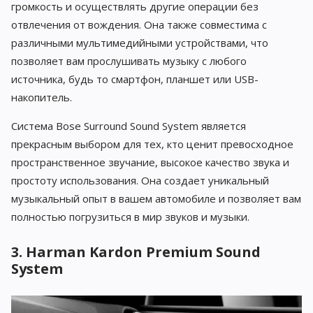
громкость и осуществлять другие операции без
отвлечения от вождения. Она также совместима с
различными мультимедийными устройствами, что
позволяет вам прослушивать музыку с любого
источника, будь то смартфон, планшет или USB-
накопитель.
Система Bose Surround Sound System является
прекрасным выбором для тех, кто ценит превосходное
пространственное звучание, высокое качество звука и
простоту использования. Она создает уникальный
музыкальный опыт в вашем автомобиле и позволяет вам
полностью погрузиться в мир звуков и музыки.
3. Harman Kardon Premium Sound
System