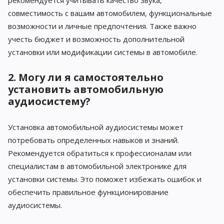
рекомендуется учитывать качество звука,
совместимость с вашим автомобилем, функциональные
возможности и личные предпочтения. Также важно
учесть бюджет и возможность дополнительной
установки или модификации системы в автомобиле.
2. Могу ли я самостоятельно
установить автомобильную
аудиосистему?
Установка автомобильной аудиосистемы может
потребовать определенных навыков и знаний.
Рекомендуется обратиться к профессионалам или
специалистам в автомобильной электронике для
установки системы. Это поможет избежать ошибок и
обеспечить правильное функционирование
аудиосистемы.