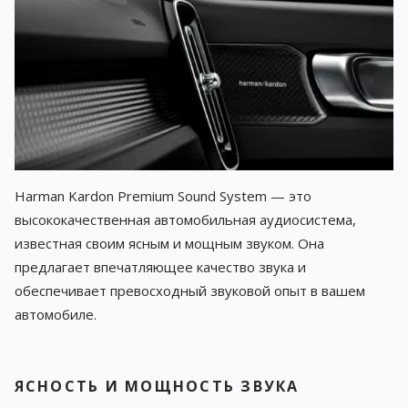
Harman Kardon Premium Sound System — это
высококачественная автомобильная аудиосистема,
известная своим ясным и мощным звуком. Она
предлагает впечатляющее качество звука и
обеспечивает превосходный звуковой опыт в вашем
автомобиле.
ЯСНОСТЬ И МОЩНОСТЬ ЗВУКА