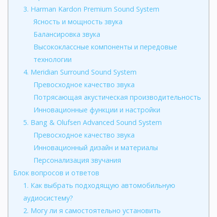
3. Harman Kardon Premium Sound System
Ясность и мощность звука
Балансировка звука
Высококлассные компоненты и передовые
технологии
4. Meridian Surround Sound System
Превосходное качество звука
Потрясающая акустическая производительность
Инновационные функции и настройки
5. Bang & Olufsen Advanced Sound System
Превосходное качество звука
Инновационный дизайн и материалы
Персонализация звучания
Блок вопросов и ответов
1. Как выбрать подходящую автомобильную
аудиосистему?
2. Могу ли я самостоятельно установить