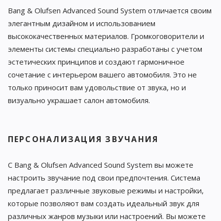
Bang & Olufsen Advanced Sound System отличается своим
элегантным дизайном и использованием
высококачественных материалов. Громкоговорители и
элементы системы специально разработаны с учетом
эстетических принципов и создают гармоничное
сочетание с интерьером вашего автомобиля. Это не
только приносит вам удовольствие от звука, но и
визуально украшает салон автомобиля.
ПЕРСОНАЛИЗАЦИЯ ЗВУЧАНИЯ
С Bang & Olufsen Advanced Sound System вы можете
настроить звучание под свои предпочтения. Система
предлагает различные звуковые режимы и настройки,
которые позволяют вам создать идеальный звук для
различных жанров музыки или настроений. Вы можете