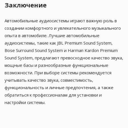
Заключение
Автомобильные аудиосистемы играют важную роль в
создании комфортного и увлекательного музыкального
опыта в автомобиле. Лучшие автомобильные
аудиосистемы, такие как JBL Premium Sound System,
Bose Surround Sound System и Harman Kardon Premium
Sound System, предлагают превосходное качество звука,
мощные басы и разнообразные функциональные
возможности. При выборе системы рекомендуется
учитывать качество звука, совместимость,
функциональность и личные предпочтения, а также
обратиться к профессионалам для установки и
настройки системы.