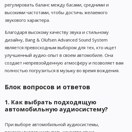
регулировать баланс между басами, средними и
высокими частотами, чтобы достичь желаемого
звукового характера.
Благодаря высокому качеству звука и стильному
дизайну, Bang & Olufsen Advanced Sound System
является превосходным выбором для тех, кто ищет
улучшенный аудио-опыт в своем автомобиле. Она
создает непревзойденную атмосферу и позволяет вам
полностью погрузиться в музыку во время вождения.
Блок вопросов и ответов
1. Как выбрать подходящую
автомобильную аудиосистему?
При выборе автомобильной аудиосистемы,