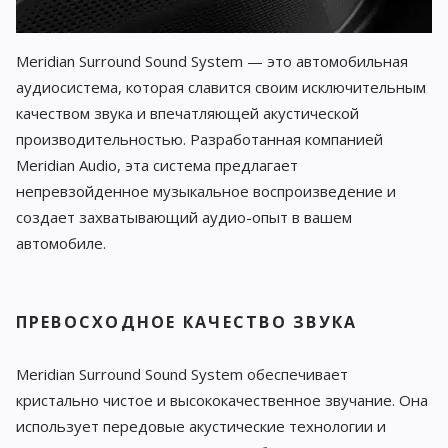
Meridian Surround Sound System — это автомобильная
аудиосистема, которая славится своим исключительным
качеством звука и впечатляющей акустической
производительностью. Разработанная компанией
Meridian Audio, эта система предлагает
непревзойденное музыкальное воспроизведение и
создает захватывающий аудио-опыт в вашем
автомобиле.
ПРЕВОСХОДНОЕ КАЧЕСТВО ЗВУКА
Meridian Surround Sound System обеспечивает
кристально чистое и высококачественное звучание. Она
использует передовые акустические технологии и