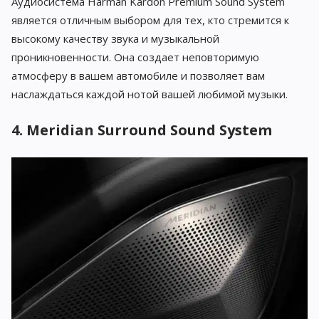
Аудиосистема Harman Kardon Premium Sound System
является отличным выбором для тех, кто стремится к
высокому качеству звука и музыкальной
проникновенности. Она создает неповторимую
атмосферу в вашем автомобиле и позволяет вам
наслаждаться каждой нотой вашей любимой музыки.
4. Meridian Surround Sound System