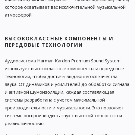
которое охватывает вас исключительной музыкальной
атмосферой.
ВЫСОКОКЛАССНЫЕ КОМПОНЕНТЫ И
ПЕРЕДОВЫЕ ТЕХНОЛОГИИ
Аудиосистема Harman Kardon Premium Sound System
использует высококлассные компоненты и передовые
технологии, чтобы достичь выдающегося качества
звука. От динамиков и усилителей до обработки сигнала
и активной шумоизоляции, каждая составляющая
системы разработана с учетом максимальной
производительности и музыкальности. Это позволяет
системе воспроизводить звук с высокой точностью и
реалистичностью.