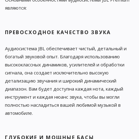
являются:
ПРЕВОСХОДНОЕ КАЧЕСТВО ЗВУКА
Аудиосистема JBL обеспечивает чистый, детальный и
богатый звуковой опыт. Благодаря использованию
высококлассных динамиков, усилителей и обработки
сигнала, она создает исключительно высокую
детализацию звучания и широкий динамический
диапазон. Вам будет доступна каждая нота, каждый
инструмент и каждая нюанс звука, чтобы вы могли
полностью насладиться вашей любимой музыкой в
автомобиле.
ГЛУБОКИЕ И МОЩНЫЕ БАСЫ