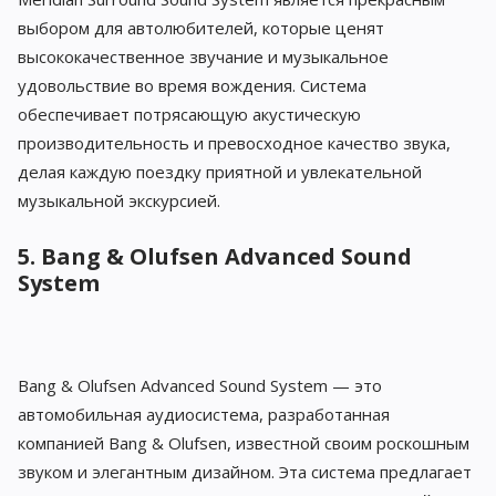
выбором для автолюбителей, которые ценят
высококачественное звучание и музыкальное
удовольствие во время вождения. Система
обеспечивает потрясающую акустическую
производительность и превосходное качество звука,
делая каждую поездку приятной и увлекательной
музыкальной экскурсией.
5. Bang & Olufsen Advanced Sound
System
Bang & Olufsen Advanced Sound System — это
автомобильная аудиосистема, разработанная
компанией Bang & Olufsen, известной своим роскошным
звуком и элегантным дизайном. Эта система предлагает