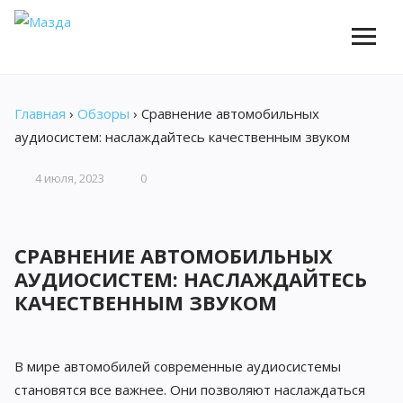
Главная
›
Обзоры
›
Сравнение автомобильных
аудиосистем: наслаждайтесь качественным звуком
4 июля, 2023
0
СРАВНЕНИЕ АВТОМОБИЛЬНЫХ
АУДИОСИСТЕМ: НАСЛАЖДАЙТЕСЬ
КАЧЕСТВЕННЫМ ЗВУКОМ
В мире автомобилей современные аудиосистемы
становятся все важнее. Они позволяют наслаждаться