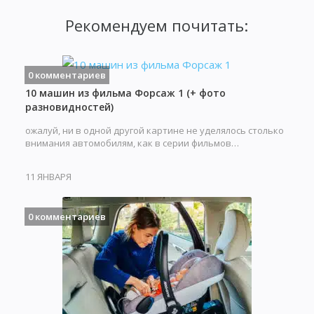
Рекомендуем почитать:
0 комментариев
10 машин из фильма Форсаж 1 (+ фото
разновидностей)
ожалуй, ни в одной другой картине не уделялось столько
внимания автомобилям, как в серии фильмов…
11 ЯНВАРЯ
0 комментариев