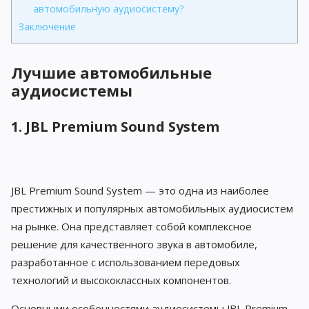
автомобильную аудиосистему?
Заключение
Лучшие автомобильные
аудиосистемы
1. JBL Premium Sound System
JBL Premium Sound System — это одна из наиболее
престижных и популярных автомобильных аудиосистем
на рынке. Она представляет собой комплексное
решение для качественного звука в автомобиле,
разработанное с использованием передовых
технологий и высококлассных компонентов.
Основными особенностями аудиосистемы JBL Premium