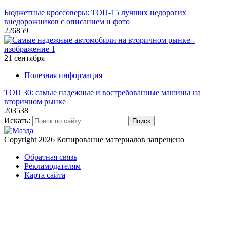
Бюджетные кроссоверы: ТОП-15 лучших недорогих
внедорожников с описанием и фото
226859
21 сентября
Полезная информация
ТОП 30: самые надежные и востребованные машины на
вторичном рынке
203538
Искать:
Поиск
Copyright 2026
Копирование материалов запрещено
Обратная связь
Рекламодателям
Карта сайта