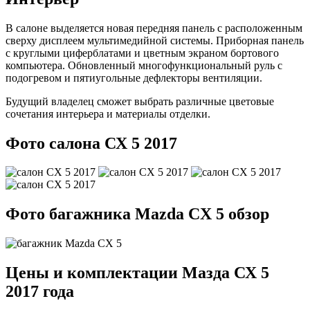
В салоне выделяется новая передняя панель с расположенным
сверху дисплеем мультимедийной системы. Приборная панель
с круглыми циферблатами и цветным экраном бортового
компьютера. Обновленный многофункциональный руль с
подогревом и пятиугольные дефлекторы вентиляции.
Будущий владелец сможет выбрать различные цветовые
сочетания интерьера и материалы отделки.
Фото салона СХ 5 2017
Фото багажника Mazda CX 5 обзор
Цены и комплектации Мазда СХ 5
2017 года