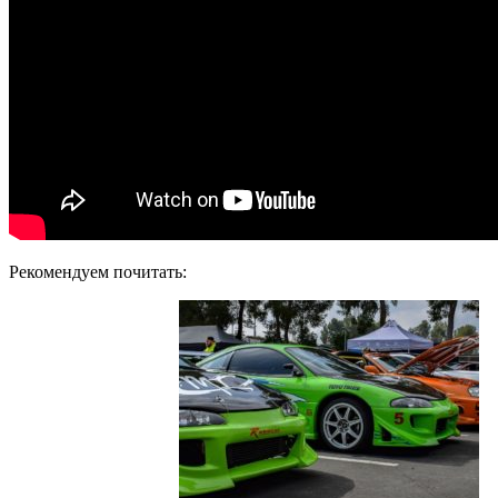
Рекомендуем почитать: