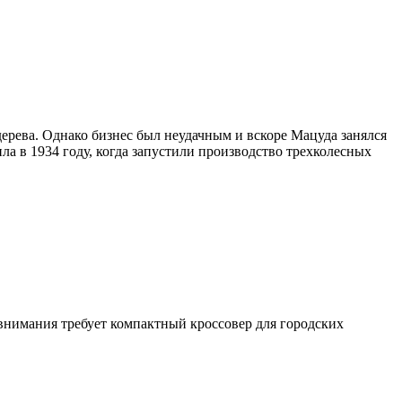
ерева. Однако бизнес был неудачным и вскоре Мацуда занялся
 в 1934 году, когда запустили производство трехколесных
 внимания требует компактный кроссовер для городских