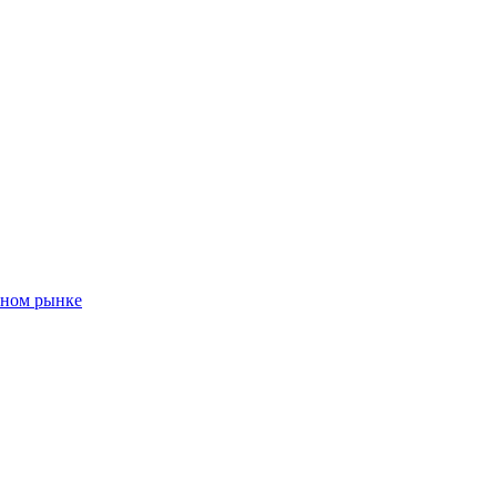
чном рынке