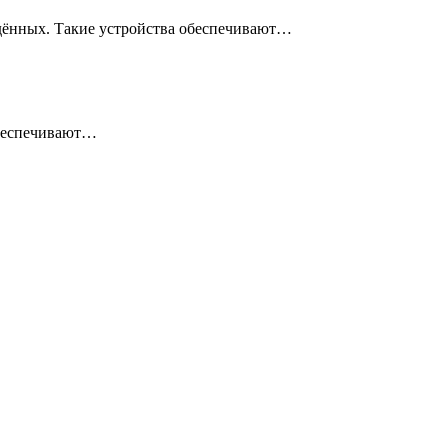
ждённых. Такие устройства обеспечивают…
обеспечивают…