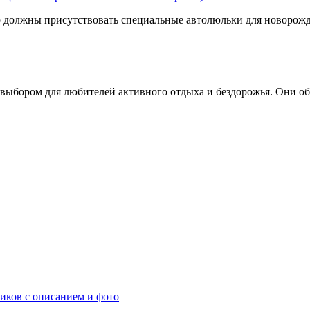
но должны присутствовать специальные автолюльки для новоро
выбором для любителей активного отдыха и бездорожья. Они 
ков с описанием и фото