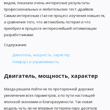
видом, показала очень интересные результаты
профессиональных и любительских тест-драйвов.
Самым интересным стал не процесс изучения новшеств,
а сравнения того, что автомобиль потерял и что
приобрел в процессе интереснейшей оптимизации
разработчиками.
Содержание
Двигатель, мощность, характер
Комфорт и управляемость
Двигатель, мощность, характер
Мазда решила пойти не по проторенной дорожке
увеличения всех параметров, а по пути настоящей
японской экономии и благоразумности. Так новая
модель чуть ли не впервые потеряла пару десятков