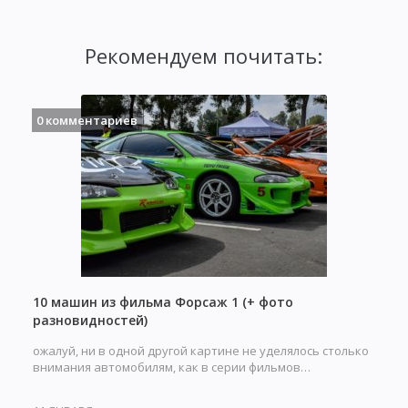
Рекомендуем почитать:
0 комментариев
10 машин из фильма Форсаж 1 (+ фото
разновидностей)
ожалуй, ни в одной другой картине не уделялось столько
внимания автомобилям, как в серии фильмов…