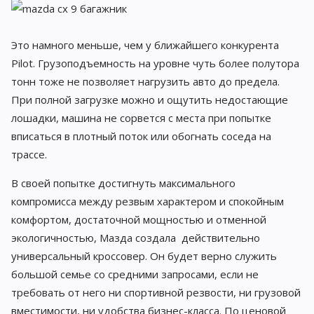
Это намного меньше, чем у ближайшего конкурента
Pilot. Грузоподъемность на уровне чуть более полутора
тонн тоже не позволяет нагрузить авто до предела.
При полной загрузке можно и ощутить недостающие
лошадки, машина не сорвется с места при попытке
вписаться в плотный поток или обогнать соседа на
трассе.
В своей попытке достигнуть максимального
компромисса между резвым характером и спокойным
комфортом, достаточной мощностью и отменной
экологичностью, Мазда создала действительно
универсальный кроссовер. Он будет верно служить
большой семье со средними запросами, если не
требовать от него ни спортивной резвости, ни грузовой
вместимости, ни удобства бизнес-класса. По ценовой