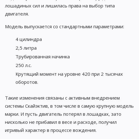
лошадиных сил и лишилась права на выбор типа
двигателя.
Модель выпускается со стандартными параметрами:
4 цилиндра
2,5 литра
Трубированная начинка
250 л.с.
Крутящий момент на уровне 420 при 2 тысячах
оборотов.
Такие изменения связаны с активным внедрением
системы Скайэктив, в том числе в самую крупную модель
марки. И пусть двигатель потерял в лошадках, зато
нисколько не прибавил в весе и расходе, получил
игривый характер в процессе вождения.