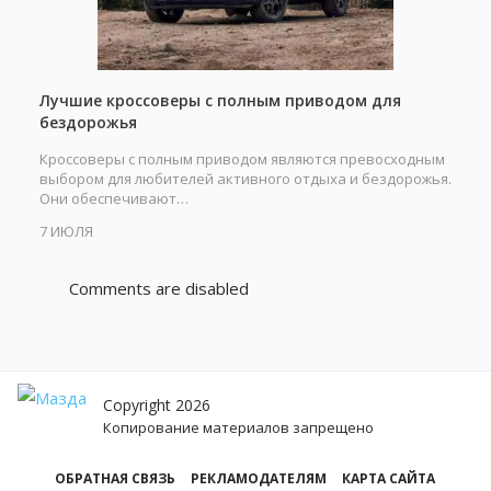
Лучшие кроссоверы с полным приводом для
бездорожья
Кроссоверы с полным приводом являются превосходным
выбором для любителей активного отдыха и бездорожья.
Они обеспечивают…
7 ИЮЛЯ
Comments are disabled
Copyright 2026
Копирование материалов запрещено
ОБРАТНАЯ СВЯЗЬ
РЕКЛАМОДАТЕЛЯМ
КАРТА САЙТА