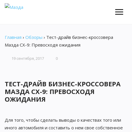
Главная
›
Обзоры
›
Тест-драйв бизнес-кроссовера
Мазда CX-9: Превосходя ожидания
19 сентября, 2017
0
ТЕСТ-ДРАЙВ БИЗНЕС-КРОССОВЕРА
МАЗДА CX-9: ПРЕВОСХОДЯ
ОЖИДАНИЯ
Для того, чтобы сделать выводы о качествах того или
иного автомобиля и составить о нем свое собственное