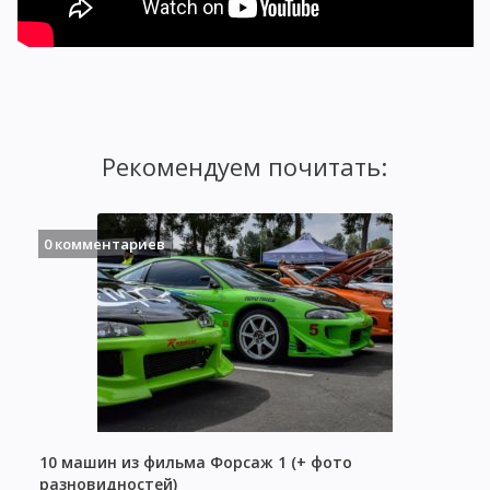
Рекомендуем почитать:
0 комментариев
10 машин из фильма Форсаж 1 (+ фото
разновидностей)