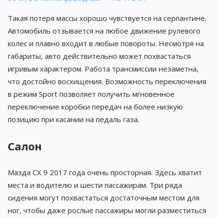
Такая потеря массы хорошо чувствуется на серпантине.
Автомобиль отзывается на любое движение рулевого
колес и плавно входит в любые повороты. Несмотря на
габариты, авто действительно может похвастаться
игривым характером. Работа трансмиссии незаметна,
что достойно восхищения. Возможность переключения
в режим Sport позволяет получить мгновенное
переключение коробки передач на более низкую
позицию при касании на педаль газа.
Салон
Мазда CX 9 2017 года очень просторная. Здесь хватит
места и водителю и шести пассажирам. Три ряда
сидения могут похвастаться достаточным местом для
ног, чтобы даже рослые пассажиры могли разместиться