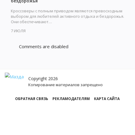
бездорожья
Кроссоверы с полным приводом являются превосходным
выбором для любителей активного отдыха и бездорожья.
Они обеспечивают…
7 ИЮЛЯ
Comments are disabled
Copyright 2026
Копирование материалов запрещено
ОБРАТНАЯ СВЯЗЬ
РЕКЛАМОДАТЕЛЯМ
КАРТА САЙТА