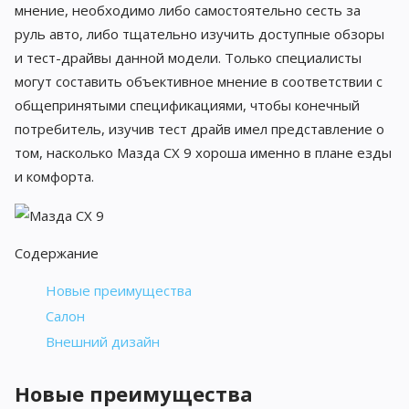
мнение, необходимо либо самостоятельно сесть за
руль авто, либо тщательно изучить доступные обзоры
и тест-драйвы данной модели. Только специалисты
могут составить объективное мнение в соответствии с
общепринятыми спецификациями, чтобы конечный
потребитель, изучив тест драйв имел представление о
том, насколько Мазда CX 9 хороша именно в плане езды
и комфорта.
Содержание
Новые преимущества
Салон
Внешний дизайн
Новые преимущества