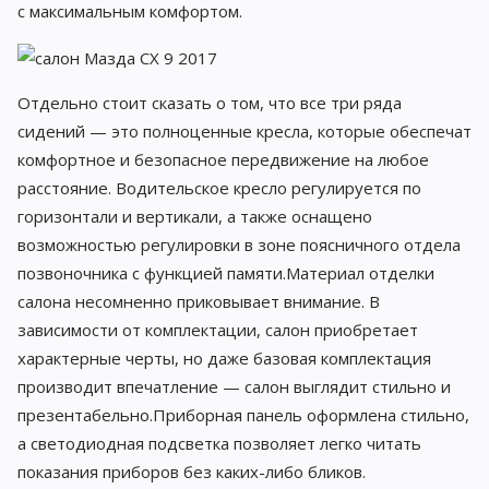
с максимальным комфортом.
Отдельно стоит сказать о том, что все три ряда
сидений — это полноценные кресла, которые обеспечат
комфортное и безопасное передвижение на любое
расстояние. Водительское кресло регулируется по
горизонтали и вертикали, а также оснащено
возможностью регулировки в зоне поясничного отдела
позвоночника с функцией памяти.Материал отделки
салона несомненно приковывает внимание. В
зависимости от комплектации, салон приобретает
характерные черты, но даже базовая комплектация
производит впечатление — салон выглядит стильно и
презентабельно.Приборная панель оформлена стильно,
а светодиодная подсветка позволяет легко читать
показания приборов без каких-либо бликов.