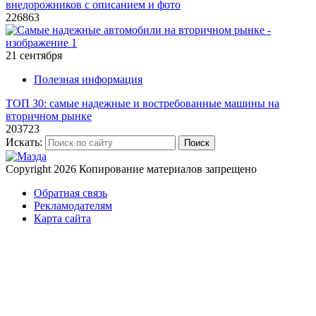
внедорожников с описанием и фото
226863
21 сентября
Полезная информация
ТОП 30: самые надежные и востребованные машины на
вторичном рынке
203723
Искать:
Поиск
Copyright 2026
Копирование материалов запрещено
Обратная связь
Рекламодателям
Карта сайта