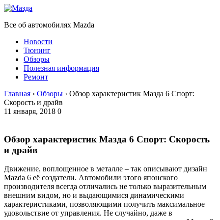
Все об автомобилях Mazda
Новости
Тюнинг
Обзоры
Полезная информация
Ремонт
Главная
›
Обзоры
›
Обзор характеристик Мазда 6 Спорт:
Скорость и драйв
11 января, 2018
0
Обзор характеристик Мазда 6 Спорт: Скорость
и драйв
Движение, воплощенное в металле – так описывают дизайн
Mazda 6 её создатели. Автомобили этого японского
производителя всегда отличались не только выразительным
внешним видом, но и выдающимися динамическими
характеристиками, позволяющими получить максимальное
удовольствие от управления. Не случайно, даже в