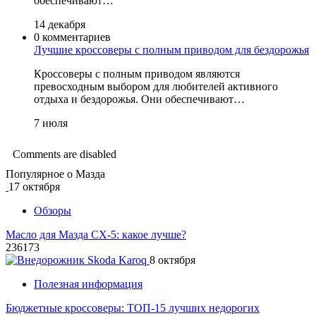
обеспечивают…
14 декабря
0 комментариев
Лучшие кроссоверы с полным приводом для бездорожья
Кроссоверы с полным приводом являются
превосходным выбором для любителей активного
отдыха и бездорожья. Они обеспечивают…
7 июля
Comments are disabled
Популярное о Мазда
17 октября
Обзоры
Масло для Мазда СХ-5: какое лучше?
236173
8 октября
Полезная информация
Бюджетные кроссоверы: ТОП-15 лучших недорогих