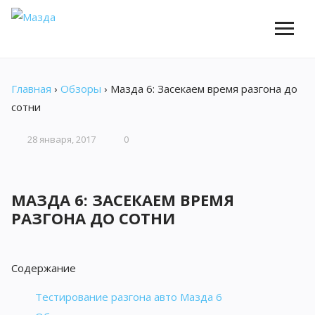
Главная
›
Обзоры
›
Мазда 6: Засекаем время разгона до
сотни
28 января, 2017
0
МАЗДА 6: ЗАСЕКАЕМ ВРЕМЯ
РАЗГОНА ДО СОТНИ
Содержание
Тестирование разгона авто Мазда 6