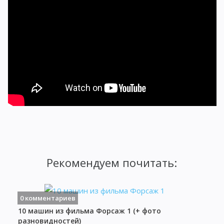
Рекомендуем почитать:
0 комментариев
10 машин из фильма Форсаж 1 (+ фото
разновидностей)