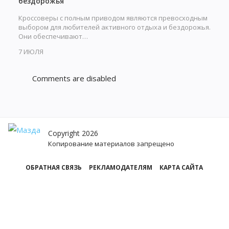
бездорожья
Кроссоверы с полным приводом являются превосходным
выбором для любителей активного отдыха и бездорожья.
Они обеспечивают…
7 ИЮЛЯ
Comments are disabled
Copyright 2026
Копирование материалов запрещено
ОБРАТНАЯ СВЯЗЬ
РЕКЛАМОДАТЕЛЯМ
КАРТА САЙТА