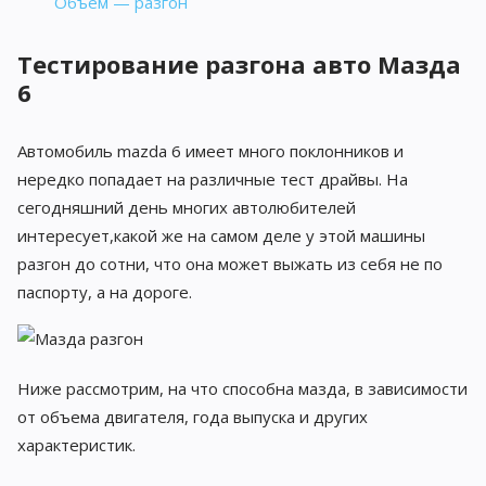
Объем — разгон
Тестирование разгона авто Мазда
6
Автомобиль mazda 6 имеет много поклонников и
нередко попадает на различные тест драйвы. На
сегодняшний день многих автолюбителей
интересует,какой же на самом деле у этой машины
разгон до сотни, что она может выжать из себя не по
паспорту, а на дороге.
Ниже рассмотрим, на что способна мазда, в зависимости
от объема двигателя, года выпуска и других
характеристик.