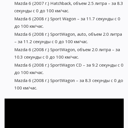
Mazda 6 (2007 г.) Hatchback, объем 2.5 литра – за 8.3
секунды с 0 до 100 км/час.
Mazda 6 (2008 г.) Sport Wagon – за 11.7 секунды с 0
до 100 км/час.
Mazda 6 (2008 г.) SportWagon, auto, объем 2.0 литра
– за 11.2 секунды с 0 до 100 км/час.
Mazda 6 (2008 г.) SportWagon, объем 2.0 литра – за
10.3 секунды с 0 до 100 км/час.
Mazda 6 (2008 г.) SportWagon CD – за 9.2 секунды с 0
до 100 км/час.
Mazda 6 (2008 г.) SportWagon – за 8.3 секунды с 0 до
100 км/час.