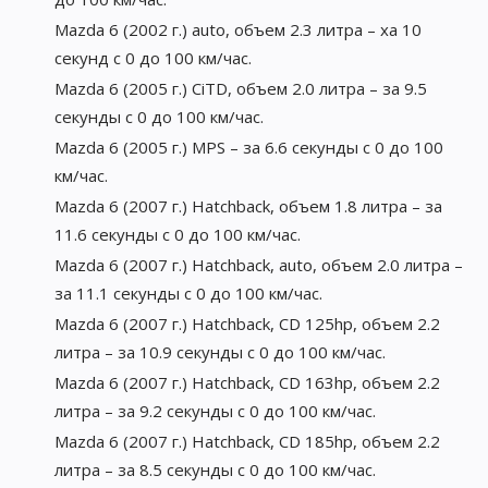
Mazda 6 (2002 г.) auto, объем 2.3 литра – ха 10
секунд с 0 до 100 км/час.
Mazda 6 (2005 г.) CiTD, объем 2.0 литра – за 9.5
секунды с 0 до 100 км/час.
Mazda 6 (2005 г.) MPS – за 6.6 секунды с 0 до 100
км/час.
Mazda 6 (2007 г.) Hatchback, объем 1.8 литра – за
11.6 секунды с 0 до 100 км/час.
Mazda 6 (2007 г.) Hatchback, auto, объем 2.0 литра –
за 11.1 секунды с 0 до 100 км/час.
Mazda 6 (2007 г.) Hatchback, CD 125hp, объем 2.2
литра – за 10.9 секунды с 0 до 100 км/час.
Mazda 6 (2007 г.) Hatchback, CD 163hp, объем 2.2
литра – за 9.2 секунды с 0 до 100 км/час.
Mazda 6 (2007 г.) Hatchback, CD 185hp, объем 2.2
литра – за 8.5 секунды с 0 до 100 км/час.