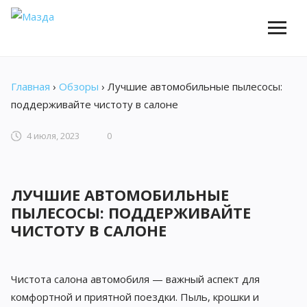
Главная
›
Обзоры
›
Лучшие автомобильные пылесосы:
поддерживайте чистоту в салоне
4 июля, 2023
0
ЛУЧШИЕ АВТОМОБИЛЬНЫЕ
ПЫЛЕСОСЫ: ПОДДЕРЖИВАЙТЕ
ЧИСТОТУ В САЛОНЕ
Чистота салона автомобиля — важный аспект для
комфортной и приятной поездки. Пыль, крошки и