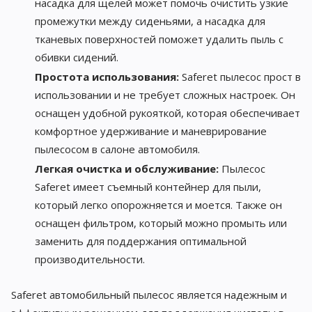
насадка для щелей может помочь очистить узкие
промежутки между сиденьями, а насадка для
тканевых поверхностей поможет удалить пыль с
обивки сидений.
Простота использования:
Saferet пылесос прост в
использовании и не требует сложных настроек. Он
оснащен удобной рукояткой, которая обеспечивает
комфортное удерживание и маневрирование
пылесосом в салоне автомобиля.
Легкая очистка и обслуживание:
Пылесос
Saferet имеет съемный контейнер для пыли,
который легко опорожняется и моется. Также он
оснащен фильтром, который можно промыть или
заменить для поддержания оптимальной
производительности.
Saferet автомобильный пылесос является надежным и