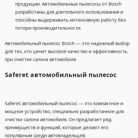
продукции. Автомобильные пылесосы от Bosch
разработаны для длительного использования и
способны выдерживать интенсивную работу без
потери производительности.
Автомобильный пылесос Bosch — это надежный выбор
для тех, кто ценит высокое качество и эффективность
при очистке салона автомобиля.
Saferet автомобильный пылесос
Saferet автомобильный пылесос — это компактное и
мощное устройство, специально разработанное для
очистки салона автомобиля. Он предлагает ряд
преимуществ и функций, которые делают его
популярным среди автовладельцев: