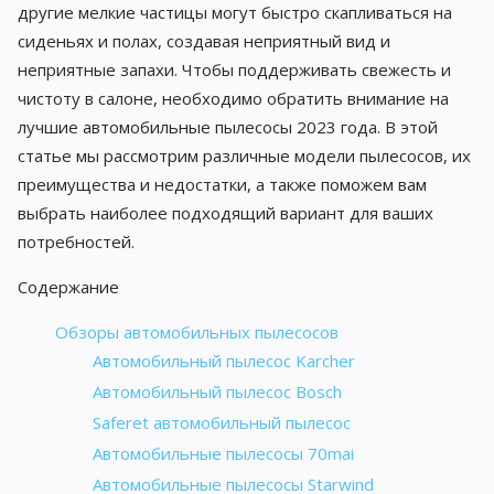
другие мелкие частицы могут быстро скапливаться на
сиденьях и полах, создавая неприятный вид и
неприятные запахи. Чтобы поддерживать свежесть и
чистоту в салоне, необходимо обратить внимание на
лучшие автомобильные пылесосы 2023 года. В этой
статье мы рассмотрим различные модели пылесосов, их
преимущества и недостатки, а также поможем вам
выбрать наиболее подходящий вариант для ваших
потребностей.
Содержание
Обзоры автомобильных пылесосов
Автомобильный пылесос Karcher
Автомобильный пылесос Bosch
Saferet автомобильный пылесос
Автомобильные пылесосы 70mai
Автомобильные пылесосы Starwind