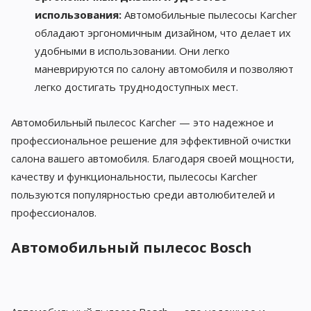
использования:
Автомобильные пылесосы Karcher
обладают эргономичным дизайном, что делает их
удобными в использовании. Они легко
маневрируются по салону автомобиля и позволяют
легко достигать труднодоступных мест.
Автомобильный пылесос Karcher — это надежное и
профессиональное решение для эффективной очистки
салона вашего автомобиля. Благодаря своей мощности,
качеству и функциональности, пылесосы Karcher
пользуются популярностью среди автолюбителей и
профессионалов.
Автомобильный пылесос Bosch