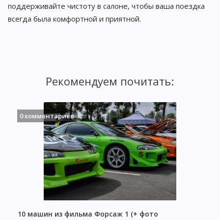
поддерживайте чистоту в салоне, чтобы ваша поездка
всегда была комфортной и приятной.
Рекомендуем почитать:
0 комментариев
10 машин из фильма Форсаж 1 (+ фото