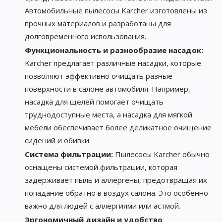
Автомобильные пылесосы Karcher изготовлены из
прочных материалов и разработаны для
долговременного использования.
Функциональность и разнообразие насадок:
Karcher предлагает различные насадки, которые
позволяют эффективно очищать разные
поверхности в салоне автомобиля. Например,
насадка для щелей помогает очищать
труднодоступные места, а насадка для мягкой
мебели обеспечивает более деликатное очищение
сидений и обивки.
Система фильтрации:
Пылесосы Karcher обычно
оснащены системой фильтрации, которая
задерживает пыль и аллергены, предотвращая их
попадание обратно в воздух салона. Это особенно
важно для людей с аллергиями или астмой.
Эргономичный дизайн и удобство