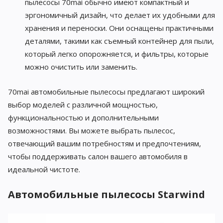
пылесосы 70mai обычно имеют компактный и
эргономичный дизайн, что делает их удобными для
хранения и переноски. Они оснащены практичными
деталями, такими как съемный контейнер для пыли,
который легко опорожняется, и фильтры, которые
можно очистить или заменить.
70mai автомобильные пылесосы предлагают широкий
выбор моделей с различной мощностью,
функциональностью и дополнительными
возможностями. Вы можете выбрать пылесос,
отвечающий вашим потребностям и предпочтениям,
чтобы поддерживать салон вашего автомобиля в
идеальной чистоте.
Автомобильные пылесосы Starwind