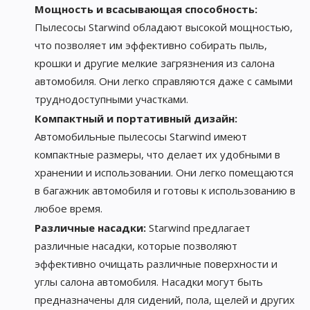
Мощность и всасывающая способность:
Пылесосы Starwind обладают высокой мощностью,
что позволяет им эффективно собирать пыль,
крошки и другие мелкие загрязнения из салона
автомобиля. Они легко справляются даже с самыми
труднодоступными участками.
Компактный и портативный дизайн:
Автомобильные пылесосы Starwind имеют
компактные размеры, что делает их удобными в
хранении и использовании. Они легко помещаются
в багажник автомобиля и готовы к использованию в
любое время.
Различные насадки:
Starwind предлагает
различные насадки, которые позволяют
эффективно очищать различные поверхности и
углы салона автомобиля. Насадки могут быть
предназначены для сидений, пола, щелей и других