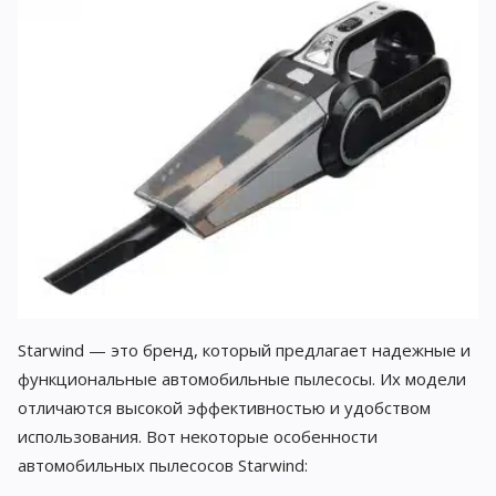
Starwind — это бренд, который предлагает надежные и
функциональные автомобильные пылесосы. Их модели
отличаются высокой эффективностью и удобством
использования. Вот некоторые особенности
автомобильных пылесосов Starwind: