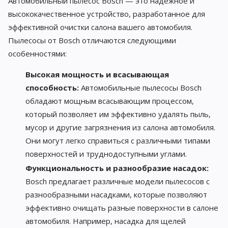
Автомобильный пылесос Bosch — это надежное и
высококачественное устройство, разработанное для
эффективной очистки салона вашего автомобиля.
Пылесосы от Bosch отличаются следующими
особенностями:
Высокая мощность и всасывающая
способность:
Автомобильные пылесосы Bosch
обладают мощным всасывающим процессом,
который позволяет им эффективно удалять пыль,
мусор и другие загрязнения из салона автомобиля.
Они могут легко справиться с различными типами
поверхностей и труднодоступными углами.
Функциональность и разнообразие насадок:
Bosch предлагает различные модели пылесосов с
разнообразными насадками, которые позволяют
эффективно очищать разные поверхности в салоне
автомобиля. Например, насадка для щелей