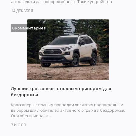
автолюльки для новорождённых. Такие устройства
обеспечивают…
14 ДЕКАБРЯ
0 комментариев
Лучшие кроссоверы с полным приводом для
бездорожья
Кроссоверы с полным приводом являются превосходным
выбором для любителей активного отдыха и бездорожья.
Они обеспечивают…
7 ИЮЛЯ