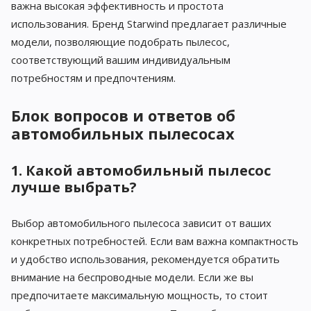
важна высокая эффективность и простота
использования. Бренд Starwind предлагает различные
модели, позволяющие подобрать пылесос,
соответствующий вашим индивидуальным
потребностям и предпочтениям.
Блок вопросов и ответов об
автомобильных пылесосах
1. Какой автомобильный пылесос
лучше выбрать?
Выбор автомобильного пылесоса зависит от ваших
конкретных потребностей. Если вам важна компактность
и удобство использования, рекомендуется обратить
внимание на беспроводные модели. Если же вы
предпочитаете максимальную мощность, то стоит