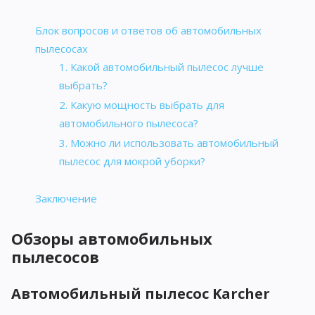
Блок вопросов и ответов об автомобильных
пылесосах
1. Какой автомобильный пылесос лучше
выбрать?
2. Какую мощность выбрать для
автомобильного пылесоса?
3. Можно ли использовать автомобильный
пылесос для мокрой уборки?
Заключение
Обзоры автомобильных
пылесосов
Автомобильный пылесос Karcher