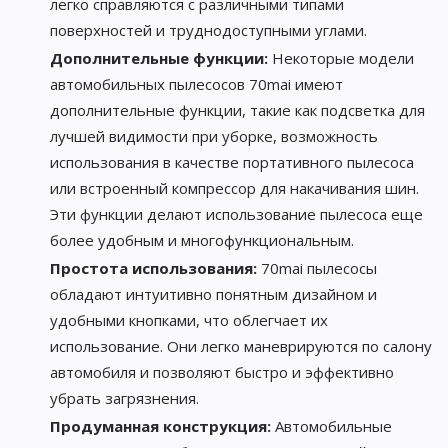
легко справляются с различными типами
поверхностей и труднодоступными углами.
Дополнительные функции:
Некоторые модели
автомобильных пылесосов 70mai имеют
дополнительные функции, такие как подсветка для
лучшей видимости при уборке, возможность
использования в качестве портативного пылесоса
или встроенный компрессор для накачивания шин.
Эти функции делают использование пылесоса еще
более удобным и многофункциональным.
Простота использования:
70mai пылесосы
обладают интуитивно понятным дизайном и
удобными кнопками, что облегчает их
использование. Они легко маневрируются по салону
автомобиля и позволяют быстро и эффективно
убрать загрязнения.
Продуманная конструкция:
Автомобильные