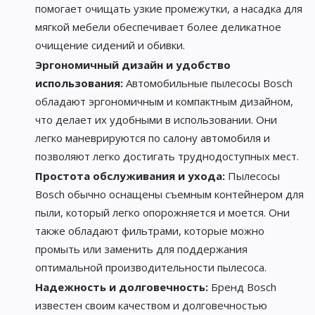
помогает очищать узкие промежутки, а насадка для
мягкой мебели обеспечивает более деликатное
очищение сидений и обивки.
Эргономичный дизайн и удобство
использования:
Автомобильные пылесосы Bosch
обладают эргономичным и компактным дизайном,
что делает их удобными в использовании. Они
легко маневрируются по салону автомобиля и
позволяют легко достигать труднодоступных мест.
Простота обслуживания и ухода:
Пылесосы
Bosch обычно оснащены съемным контейнером для
пыли, который легко опорожняется и моется. Они
также обладают фильтрами, которые можно
промыть или заменить для поддержания
оптимальной производительности пылесоса.
Надежность и долговечность:
Бренд Bosch
известен своим качеством и долговечностью