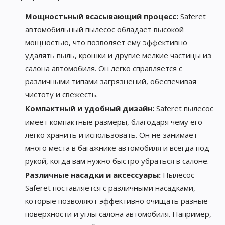
Мощностьный всасывающий процесс:
Saferet
автомобильный пылесос обладает высокой
мощностью, что позволяет ему эффективно
удалять пыль, крошки и другие мелкие частицы из
салона автомобиля. Он легко справляется с
различными типами загрязнений, обеспечивая
чистоту и свежесть.
Компактный и удобный дизайн:
Saferet пылесос
имеет компактные размеры, благодаря чему его
легко хранить и использовать. Он не занимает
много места в багажнике автомобиля и всегда под
рукой, когда вам нужно быстро убраться в салоне.
Различные насадки и аксессуары:
Пылесос
Saferet поставляется с различными насадками,
которые позволяют эффективно очищать разные
поверхности и углы салона автомобиля. Например,