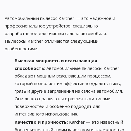
Автомобильный пылесос Karcher — это надежное и
профессиональное устройство, специально
разработанное для очистки салона автомобиля.
Пылесосы Karcher отличаются следующими
особенностями:
Высокая мощность и всасывающая
способность:
Автомобильные пылесосы Karcher
обладают мощным всасывающим процессом,
который позволяет им эффективно удалять пыль,
грязь и другие загрязнения из салона автомобиля.
Они легко справляются с различными типами
поверхностей и особенно подходят для
интенсивного использования.
Качество и прочность:
Karcher — это известный
бренд, известный своим качеством и надежностью.