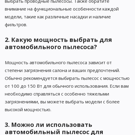
выбрать проводные пылесосы. Также обратите
внимание на функциональные особенности каждой
модели, такие как различные насадки и наличие
фильтров.
2. Какую мощность выбрать для
автомобильного пылесоса?
Мощность автомобильного пылесоса зависит от
степени загрязнения салона и ваших предпочтений.
Обычно рекомендуется выбирать пылесос с мощностью
от 100 до 150 Вт для обычного использования. Если вам
необходимо справляться с особенно тяжелыми
загрязнениями, вы можете выбрать модели с более
высокой мощностью.
3. Можно ли использовать
автомобильный пылесос для