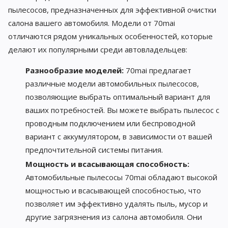
пылесосов, предназначенных для эффективной очистки
салона вашего автомобиля. Модели от 70mai
отличаются рядом уникальных особенностей, которые
делают их популярными среди автовладельцев:
Разнообразие моделей:
70mai предлагает
различные модели автомобильных пылесосов,
позволяющие выбрать оптимальный вариант для
ваших потребностей. Вы можете выбрать пылесос с
проводным подключением или беспроводной
вариант с аккумулятором, в зависимости от вашей
предпочтительной системы питания.
Мощность и всасывающая способность:
Автомобильные пылесосы 70mai обладают высокой
мощностью и всасывающей способностью, что
позволяет им эффективно удалять пыль, мусор и
другие загрязнения из салона автомобиля. Они