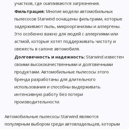
участков, где скапливаются загрязнения.
Фильтрация:
Многие модели автомобильных
пылесосов Starwind оснащены фильтрами, которые
задерживают пыль, микроорганизмы и аллергены.
Это особенно важно для людей с аллергиями или
астмой, которые хотят поддерживать чистоту и
свежесть в салоне автомобиля.
Долговечность и надежность:
Starwind известен
своими высококачественными и долговечными
продуктами. Автомобильные пылесосы этого
бренда разработаны для длительного
использования и способны выдерживать
интенсивную работу без потери
производительности.
Автомобильные пылесосы Starwind являются
популярным выбором среди автовладельцев, которым