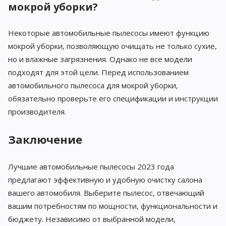
мокрой уборки?
Некоторые автомобильные пылесосы имеют функцию
мокрой уборки, позволяющую очищать не только сухие,
но и влажные загрязнения. Однако не все модели
подходят для этой цели. Перед использованием
автомобильного пылесоса для мокрой уборки,
обязательно проверьте его спецификации и инструкции
производителя.
Заключение
Лучшие автомобильные пылесосы 2023 года
предлагают эффективную и удобную очистку салона
вашего автомобиля. Выберите пылесос, отвечающий
вашим потребностям по мощности, функциональности и
бюджету. Независимо от выбранной модели,