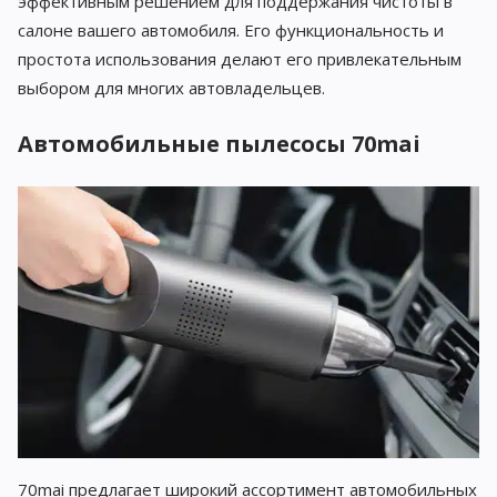
эффективным решением для поддержания чистоты в
салоне вашего автомобиля. Его функциональность и
простота использования делают его привлекательным
выбором для многих автовладельцев.
Автомобильные пылесосы 70mai
70mai предлагает широкий ассортимент автомобильных