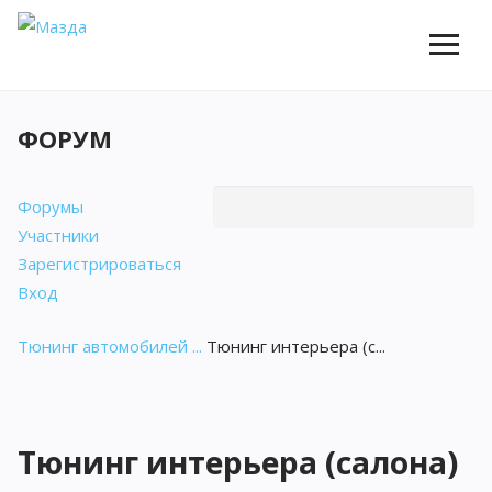
ФОРУМ
Форумы
Участники
Зарегистрироваться
Вход
Тюнинг автомобилей ...
Тюнинг интерьера (с...
Тюнинг интерьера (салона)