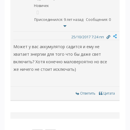
Новичек
Присоединился: 9 лет назад
Сообщения: 0
25/10/2017 7:24 пп
Может у вас аккумулятор садится и ему не
хватает энергии для того что бы даже свет
включить? Хотя конечно маловероятно но все
же ничего не стоит исключать)
Ответить
Цитата