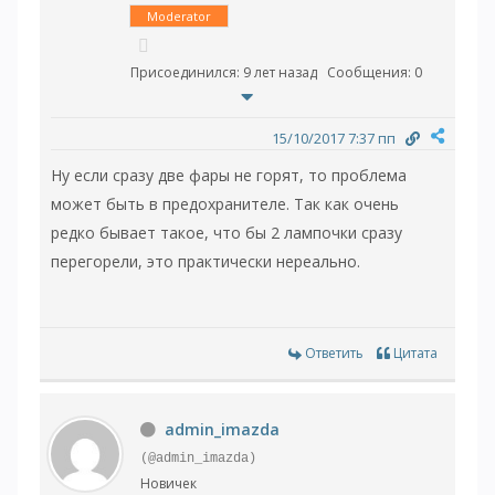
Moderator
Присоединился: 9 лет назад
Сообщения: 0
15/10/2017 7:37 пп
Ну если сразу две фары не горят, то проблема
может быть в предохранителе. Так как очень
редко бывает такое, что бы 2 лампочки сразу
перегорели, это практически нереально.
Ответить
Цитата
admin_imazda
(@admin_imazda)
Новичек