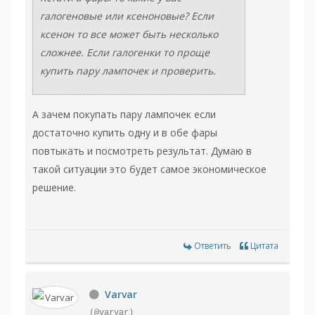
галогеновые или ксеноновые? Если
ксенон то все может быть несколько
сложнее. Если галогенки то проще
купить пару лампочек и проверить.
А зачем покупать пару лампочек если
достаточно купить одну и в обе фары
повтыкать и посмотреть результат. Думаю в
такой ситуации это будет самое экономическое
решение.
Ответить
Цитата
Varvar
(@varvar)