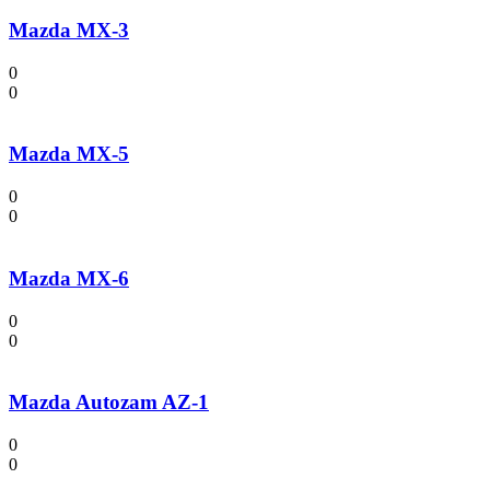
Mazda MX-3
0
0
Mazda MX-5
0
0
Mazda MX-6
0
0
Mazda Autozam AZ-1
0
0