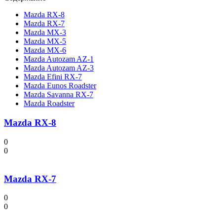
Mazda RX-8
Mazda RX-7
Mazda MX-3
Mazda MX-5
Mazda MX-6
Mazda Autozam AZ-1
Mazda Autozam AZ-3
Mazda Efini RX-7
Mazda Eunos Roadster
Mazda Savanna RX-7
Mazda Roadster
Mazda RX-8
0
0
Mazda RX-7
0
0