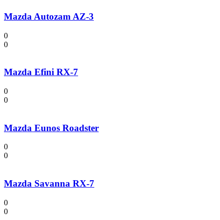
Mazda Autozam AZ-3
0
0
Mazda Efini RX-7
0
0
Mazda Eunos Roadster
0
0
Mazda Savanna RX-7
0
0