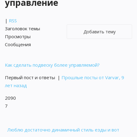
управление
|
RSS
Заголовок темы
Добавить тему
Просмотры
Сообщения
Как сделать подвеску более управляемой?
Первый пост и ответы
|
Прошлые посты от Varvar, 9
лет назад
2090
7
Люблю достаточно динамичный стиль езды и вот