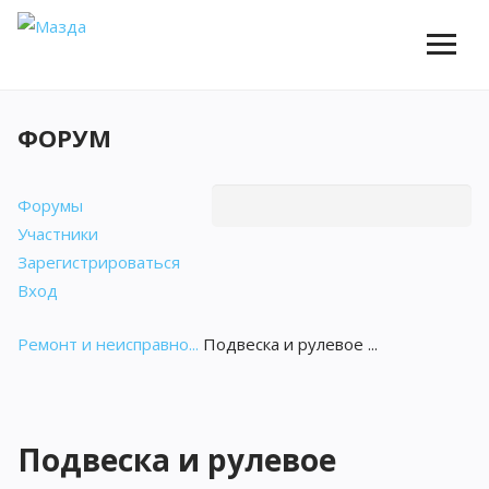
ФОРУМ
Форумы
Участники
Зарегистрироваться
Вход
Ремонт и неисправно...
Подвеска и рулевое ...
Подвеска и рулевое