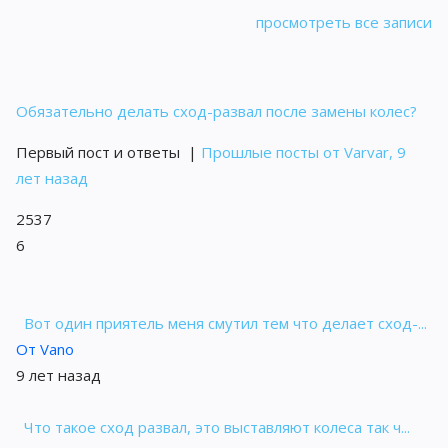
просмотреть все записи
Обязательно делать сход-развал после замены колес?
Первый пост и ответы
|
Прошлые посты от Varvar, 9
лет назад
2537
6
Вот один приятель меня смутил тем что делает сход-...
От Vano
9 лет назад
Что такое сход развал, это выставляют колеса так ч...