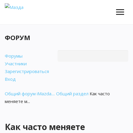
ФОРУМ
Форумы
Участники
Зарегистрироваться
Вход
Общий форум iMazda....
Общий раздел
Как часто
меняете м...
Как часто меняете