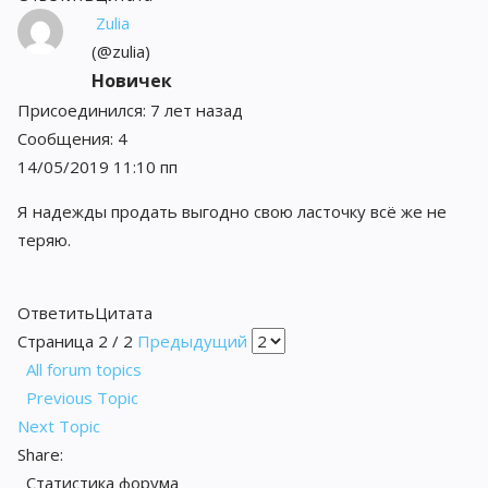
Zulia
(@zulia)
Новичек
Присоединился: 7 лет назад
Сообщения: 4
14/05/2019 11:10 пп
Я надежды продать выгодно свою ласточку всё же не
теряю.
Ответить
Цитата
Страница 2 / 2
Предыдущий
All forum topics
Previous Topic
Next Topic
Share:
Статистика форума