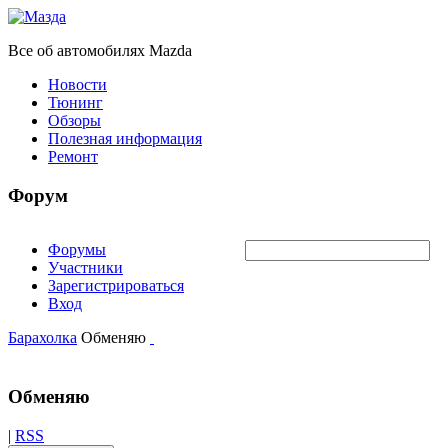
Все об автомобилях Mazda
Новости
Тюнинг
Обзоры
Полезная информация
Ремонт
Форум
Форумы
Участники
Зарегистрироваться
Вход
Барахолка
Обменяю
Обменяю
|
RSS