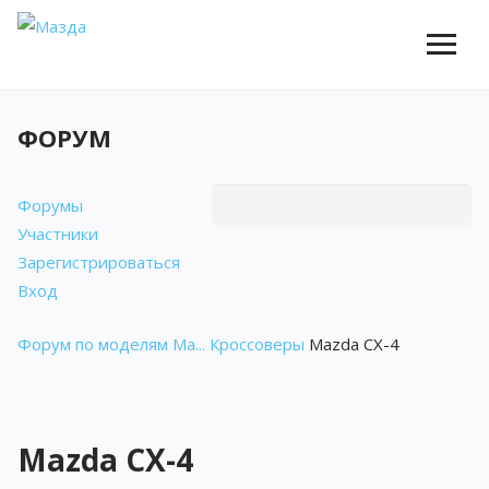
ФОРУМ
Форумы
Участники
Зарегистрироваться
Вход
Форум по моделям Ma...
Кроссоверы
Mazda CX-4
Mazda CX-4