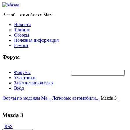
Все об автомобилях Mazda
Новости
Тюнинг
Обзоры
Полезная информация
Ремонт
Форум
Форумы
Участники
Зарегистрироваться
Вход
Форум по моделям Ma...
Легковые автомобили...
Mazda 3
Mazda 3
|
RSS